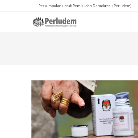
Perkumpulan untuk Pemilu dan Demokrasi (Perludem)