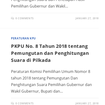
Pemilihan Gubernur dan Wakil…
0 COMMENTS
JANUARI 27, 2018
PERATURAN KPU
PKPU No. 8 Tahun 2018 tentang
Pemungutan dan Penghitungan
Suara di Pilkada
Peraturan Komisi Pemilihan Umum Nomor 8
tahun 2018 tentang Pemungutan Dan
Penghitungan Suara Pemilihan Gubernur dan
Wakil Gubernur, Bupati dan…
0 COMMENTS
JANUARI 27, 2018