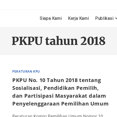
Siapa Kami
Kerja Kami
Publikasi
PKPU tahun 2018
PERATURAN KPU
PKPU No. 10 Tahun 2018 tentang
Sosialisasi, Pendidikan Pemilih,
dan Partisipasi Masyarakat dalam
Penyelenggaraan Pemilihan Umum
Peraturan Komisi Pemilihan Umum Nomor 10