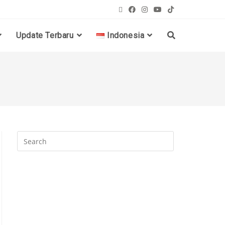
Update Terbaru
Indonesia