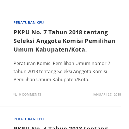
PERATURAN KPU
PKPU No. 7 Tahun 2018 tentang
Seleksi Anggota Komisi Pemilihan
Umum Kabupaten/Kota.
Peraturan Komisi Pemilihan Umum nomor 7
tahun 2018 tentang Seleksi Anggota Komisi
Pemilihan Umum Kabupaten/Kota.
0 COMMENTS
JANUARI 27, 2018
PERATURAN KPU
PKPU No. 4 Tahun 2018 tentang