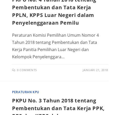
Pembentukan dan Tata Kerja
PPLN, KPPS Luar Negeri dalam
Penyelenggaraan Pemilu
Peraturan Komisi Pemilihan Umum Nomor 4
Tahun 2018 tentang Pembentukan dan Tata
Kerja Panitia Pemilihan Luar Negeri dan
Kelompok Penyelenggara…
0 COMMENTS
JANUARI 21, 2018
PERATURAN KPU
PKPU No. 3 Tahun 2018 tentang
Pembentukan dan Tata Kerja PPK,