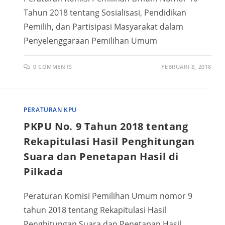
Tahun 2018 tentang Sosialisasi, Pendidikan
Pemilih, dan Partisipasi Masyarakat dalam
Penyelenggaraan Pemilihan Umum
0 COMMENTS
FEBRUARI 8, 2018
PERATURAN KPU
PKPU No. 9 Tahun 2018 tentang
Rekapitulasi Hasil Penghitungan
Suara dan Penetapan Hasil di
Pilkada
Peraturan Komisi Pemilihan Umum nomor 9
tahun 2018 tentang Rekapitulasi Hasil
Penghitungan Suara dan Penetapan Hasil