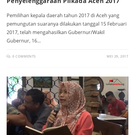
Penyelenggaraan Pilkada Aceh 2017
Pemilihan kepala daerah tahun 2017 di Aceh yang
pemungutan suaranya dilakukan tanggal 15 Februari
2017, telah mengahasilkan Gubernur/Wakil
Gubernur, 16…
0 COMMENTS
MEI 29, 2017