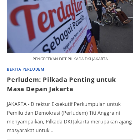
PENGECEKAN DPT PILKADA DKI JAKARTA
BERITA PERLUDEM
Perludem: Pilkada Penting untuk
Masa Depan Jakarta
JAKARTA - Direktur Eksekutif Perkumpulan untuk
Pemilu dan Demokrasi (Perludem) Titi Anggraini
menyampaikan, Pilkada DKI Jakarta merupakan ajang
masyarakat untuk…