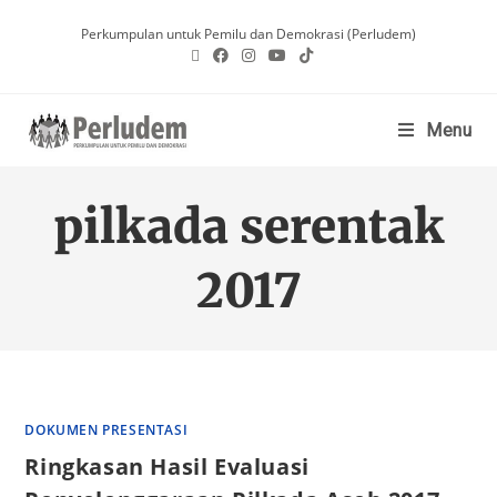
Perkumpulan untuk Pemilu dan Demokrasi (Perludem)
Menu
pilkada serentak
2017
DOKUMEN PRESENTASI
Ringkasan Hasil Evaluasi