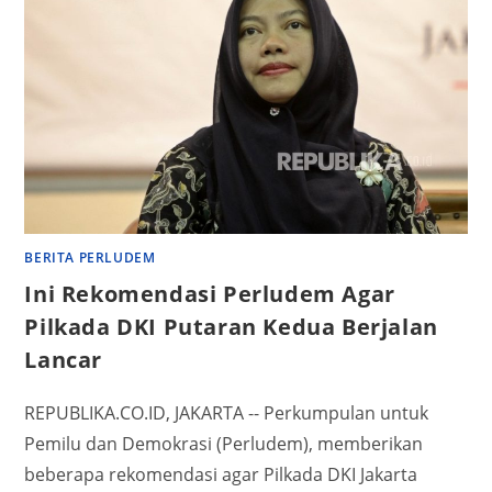
BERITA PERLUDEM
Ini Rekomendasi Perludem Agar
Pilkada DKI Putaran Kedua Berjalan
Lancar
REPUBLIKA.CO.ID, JAKARTA -- Perkumpulan untuk
Pemilu dan Demokrasi (Perludem), memberikan
beberapa rekomendasi agar Pilkada DKI Jakarta