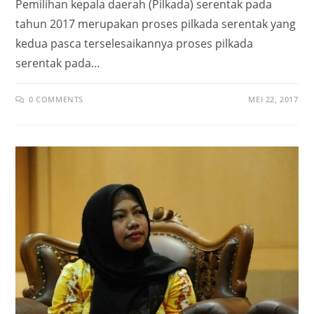
Pemilihan kepala daerah (Pilkada) serentak pada
tahun 2017 merupakan proses pilkada serentak yang
kedua pasca terselesaikannya proses pilkada
serentak pada…
0 COMMENTS
MEI 22, 2017