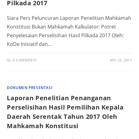
Pilkada 2017
Siara Pers Peluncuran Laporan Penelitian Mahkamah
Konstitusi Bukan Mahkamah Kalkulator: Potret
Penyelesaian Perselisihan Hasil Pilkada 2017 Oleh:
KoDe Inisiatif dan…
0 COMMENTS
MEI 22, 2017
DOKUMEN PRESENTASI
Laporan Penelitian Penanganan
Perselisihan Hasil Pemilihan Kepala
Daerah Serentak Tahun 2017 Oleh
Mahkamah Konstitusi