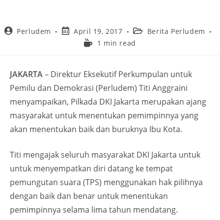
Perludem
April 19, 2017
Berita Perludem
1 min read
JAKARTA
– Direktur Eksekutif Perkumpulan untuk
Pemilu dan Demokrasi (Perludem) Titi Anggraini
menyampaikan, Pilkada DKI Jakarta merupakan ajang
masyarakat untuk menentukan pemimpinnya yang
akan menentukan baik dan buruknya Ibu Kota.
Titi mengajak seluruh masyarakat DKI Jakarta untuk
untuk menyempatkan diri datang ke tempat
pemungutan suara (TPS) menggunakan hak pilihnya
dengan baik dan benar untuk menentukan
pemimpinnya selama lima tahun mendatang.