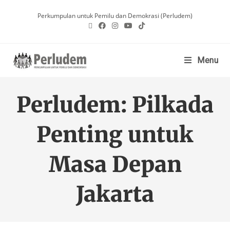
Perkumpulan untuk Pemilu dan Demokrasi (Perludem)
Menu
Perludem: Pilkada
Penting untuk
Masa Depan
Jakarta