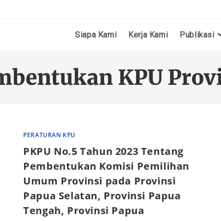
Siapa Kami
Kerja Kami
Publikasi
mbentukan KPU Provi
PERATURAN KPU
PKPU No.5 Tahun 2023 Tentang
Pembentukan Komisi Pemilihan
Umum Provinsi pada Provinsi
Papua Selatan, Provinsi Papua
Tengah, Provinsi Papua