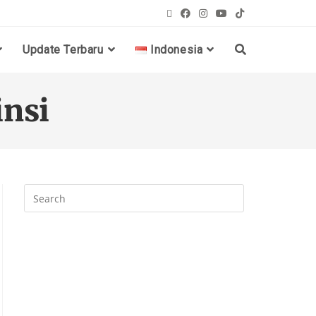
Update Terbaru
Indonesia
nsi