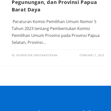
Pegunungan, dan Provinsi Papua
Barat Daya
Peraturan Komisi Pemilihan Umum Nomor 5
Tahun 2023 tentang Pembentukan Komisi
Pemilihan Umum Provinsi pada Provinsi Papua
Selatan, Provinsi…
KOMENTAR DINONAKTIFKAN
FEBRUARI 7, 2023