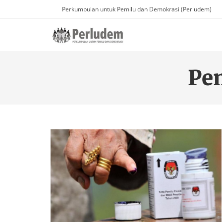
Perkumpulan untuk Pemilu dan Demokrasi (Perludem)
Pe