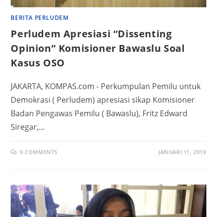
BERITA PERLUDEM
Perludem Apresiasi “Dissenting
Opinion” Komisioner Bawaslu Soal
Kasus OSO
JAKARTA, KOMPAS.com - Perkumpulan Pemilu untuk
Demokrasi ( Perludem) apresiasi sikap Komisioner
Badan Pengawas Pemilu ( Bawaslu), Fritz Edward
Siregar,…
0 COMMENTS
JANUARI 11, 2019