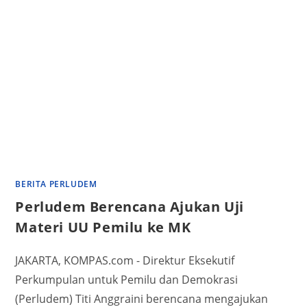
BERITA PERLUDEM
Perludem Berencana Ajukan Uji
Materi UU Pemilu ke MK
JAKARTA, KOMPAS.com - Direktur Eksekutif
Perkumpulan untuk Pemilu dan Demokrasi
(Perludem) Titi Anggraini berencana mengajukan