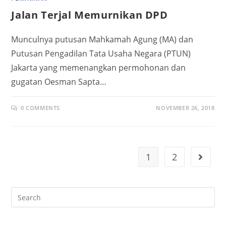
Jalan Terjal Memurnikan DPD
Munculnya putusan Mahkamah Agung (MA) dan
Putusan Pengadilan Tata Usaha Negara (PTUN)
Jakarta yang memenangkan permohonan dan
gugatan Oesman Sapta…
0 COMMENTS
NOVEMBER 26, 2018
1
2