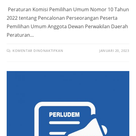
Peraturan Komisi Pemilihan Umum Nomor 10 Tahun
2022 tentang Pencalonan Perseorangan Peserta
Pemilihan Umum Anggota Dewan Perwakilan Daerah
Peraturan…
KOMENTAR DINONAKTIFKAN
JANUARI 20, 2023