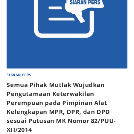
SIARAN PERS
Semua Pihak Mutlak Wujudkan
Pengutamaan Keterwakilan
Perempuan pada Pimpinan Alat
Kelengkapan MPR, DPR, dan DPD
sesuai Putusan MK Nomor 82/PUU-
XII/2014