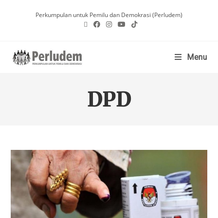
Perkumpulan untuk Pemilu dan Demokrasi (Perludem)
Menu
DPD