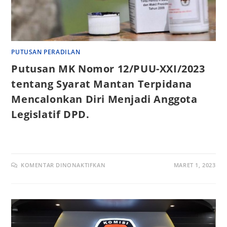
PUTUSAN PERADILAN
Putusan MK Nomor 12/PUU-XXI/2023
tentang Syarat Mantan Terpidana
Mencalonkan Diri Menjadi Anggota
Legislatif DPD.
KOMENTAR DINONAKTIFKAN
MARET 1, 2023