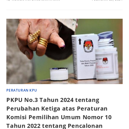
PERATURAN KPU
PKPU No.3 Tahun 2024 tentang
Perubahan Ketiga atas Peraturan
Komisi Pemilihan Umum Nomor 10
Tahun 2022 tentang Pencalonan