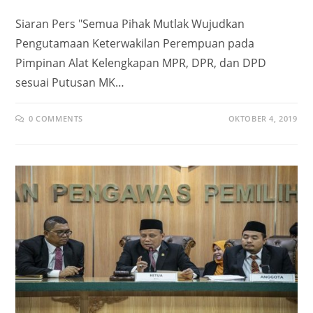
Siaran Pers "Semua Pihak Mutlak Wujudkan
Pengutamaan Keterwakilan Perempuan pada
Pimpinan Alat Kelengkapan MPR, DPR, dan DPD
sesuai Putusan MK…
0 COMMENTS
OKTOBER 4, 2019