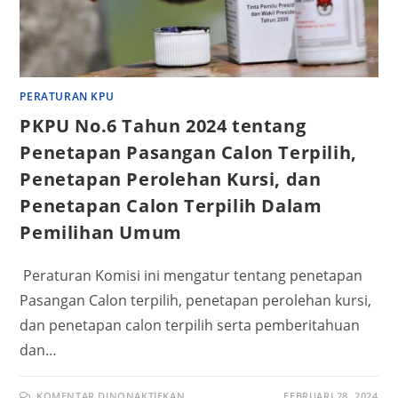
PERATURAN KPU
PKPU No.6 Tahun 2024 tentang
Penetapan Pasangan Calon Terpilih,
Penetapan Perolehan Kursi, dan
Penetapan Calon Terpilih Dalam
Pemilihan Umum
Peraturan Komisi ini mengatur tentang penetapan
Pasangan Calon terpilih, penetapan perolehan kursi,
dan penetapan calon terpilih serta pemberitahuan
dan…
KOMENTAR DINONAKTIFKAN
FEBRUARI 28, 2024