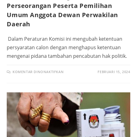
Perseorangan Peserta Pemilihan
Umum Anggota Dewan Perwakilan
Daerah
Dalam Peraturan Komisi ini mengubah ketentuan
persyaratan calon dengan menghapus ketentuan
mengenai pidana tambahan pencabutan hak politik.
KOMENTAR DINONAKTIFKAN
FEBRUARI 15, 2024