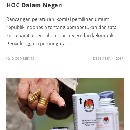
HOC Dalam Negeri
Rancangan peraturan komisi pemilihan umum
republik indonesia tentang pembentukan dan tata
kerja panitia pemilihan luar negeri dan kelompok
Penyelenggara pemungutan…
0 COMMENTS
DESEMBER 4, 2017