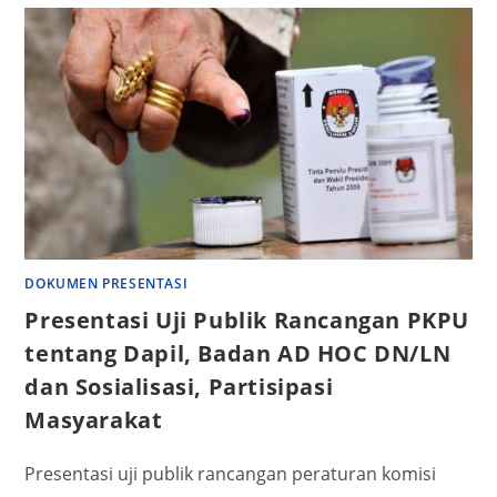
DOKUMEN PRESENTASI
Presentasi Uji Publik Rancangan PKPU
tentang Dapil, Badan AD HOC DN/LN
dan Sosialisasi, Partisipasi
Masyarakat
Presentasi uji publik rancangan peraturan komisi