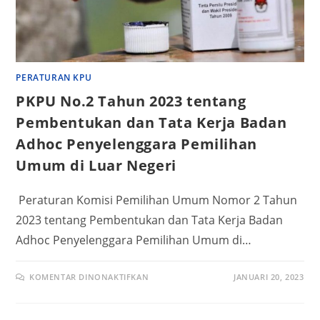
PERATURAN KPU
PKPU No.2 Tahun 2023 tentang
Pembentukan dan Tata Kerja Badan
Adhoc Penyelenggara Pemilihan
Umum di Luar Negeri
Peraturan Komisi Pemilihan Umum Nomor 2 Tahun
2023 tentang Pembentukan dan Tata Kerja Badan
Adhoc Penyelenggara Pemilihan Umum di…
KOMENTAR DINONAKTIFKAN
JANUARI 20, 2023