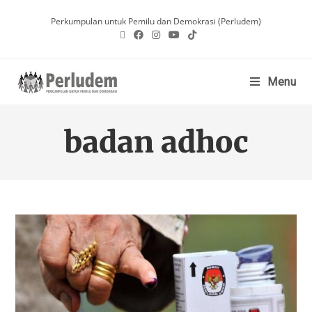
Perkumpulan untuk Pemilu dan Demokrasi (Perludem)
Menu
badan adhoc