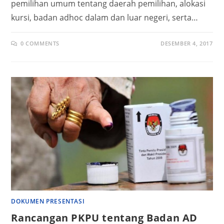
pemilihan umum tentang daerah pemilihan, alokasi
kursi, badan adhoc dalam dan luar negeri, serta…
0 COMMENTS
DESEMBER 4, 2017
DOKUMEN PRESENTASI
Rancangan PKPU tentang Badan AD