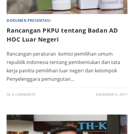
DOKUMEN PRESENTASI
Rancangan PKPU tentang Badan AD
HOC Luar Negeri
Rancangan peraturan komisi pemilihan umum
republik indonesia tentang pembentukan dan tata
kerja panitia pemilihan luar negeri dan kelompok
Penyelenggara pemungutan…
0 COMMENTS
DESEMBER 4, 2017