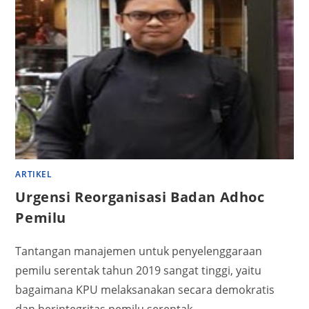
ARTIKEL
Urgensi Reorganisasi Badan Adhoc
Pemilu
Tantangan manajemen untuk penyelenggaraan
pemilu serentak tahun 2019 sangat tinggi, yaitu
bagaimana KPU melaksanakan secara demokratis