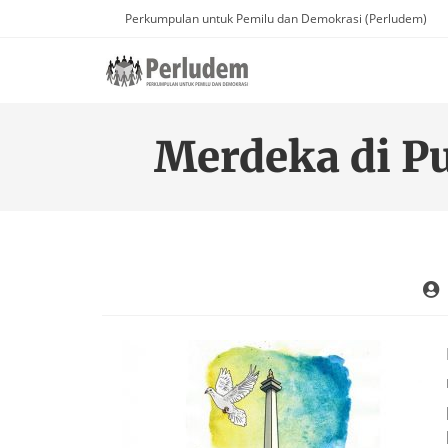
Perkumpulan untuk Pemilu dan Demokrasi (Perludem)
Merdeka di P