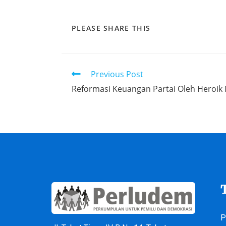
PLEASE SHARE THIS
Previous Post
Reformasi Keuangan Partai Oleh Heroik
P