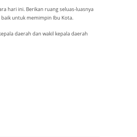
 hari ini. Berikan ruang seluas-luasnya
s baik untuk memimpin Ibu Kota.
epala daerah dan wakil kepala daerah