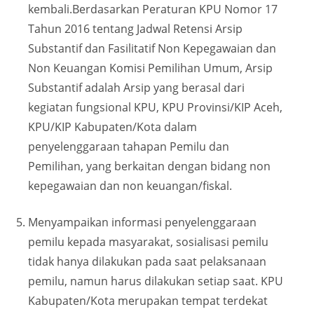
kembali.Berdasarkan Peraturan KPU Nomor 17
Tahun 2016 tentang Jadwal Retensi Arsip
Substantif dan Fasilitatif Non Kepegawaian dan
Non Keuangan Komisi Pemilihan Umum, Arsip
Substantif adalah Arsip yang berasal dari
kegiatan fungsional KPU, KPU Provinsi/KIP Aceh,
KPU/KIP Kabupaten/Kota dalam
penyelenggaraan tahapan Pemilu dan
Pemilihan, yang berkaitan dengan bidang non
kepegawaian dan non keuangan/fiskal.
Menyampaikan informasi penyelenggaraan
pemilu kepada masyarakat, sosialisasi pemilu
tidak hanya dilakukan pada saat pelaksanaan
pemilu, namun harus dilakukan setiap saat. KPU
Kabupaten/Kota merupakan tempat terdekat