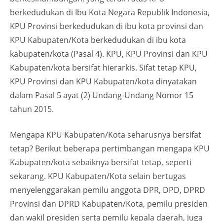
berkedudukan di Ibu Kota Negara Republik Indonesia,
KPU Provinsi berkedudukan di ibu kota provinsi dan
KPU Kabupaten/Kota berkedudukan di ibu kota
kabupaten/kota (Pasal 4). KPU, KPU Provinsi dan KPU
Kabupaten/kota bersifat hierarkis. Sifat tetap KPU,
KPU Provinsi dan KPU Kabupaten/kota dinyatakan
dalam Pasal 5 ayat (2) Undang-Undang Nomor 15
tahun 2015.
Mengapa KPU Kabupaten/Kota seharusnya bersifat
tetap? Berikut beberapa pertimbangan mengapa KPU
Kabupaten/kota sebaiknya bersifat tetap, seperti
sekarang. KPU Kabupaten/Kota selain bertugas
menyelenggarakan pemilu anggota DPR, DPD, DPRD
Provinsi dan DPRD Kabupaten/Kota, pemilu presiden
dan wakil presiden serta pemilu kepala daerah, juga