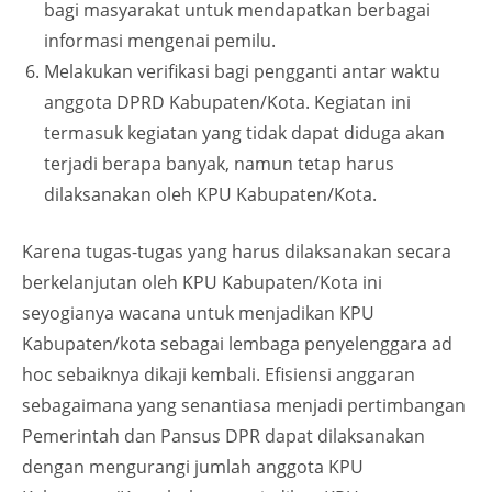
bagi masyarakat untuk mendapatkan berbagai
informasi mengenai pemilu.
Melakukan verifikasi bagi pengganti antar waktu
anggota DPRD Kabupaten/Kota. Kegiatan ini
termasuk kegiatan yang tidak dapat diduga akan
terjadi berapa banyak, namun tetap harus
dilaksanakan oleh KPU Kabupaten/Kota.
Karena tugas-tugas yang harus dilaksanakan secara
berkelanjutan oleh KPU Kabupaten/Kota ini
seyogianya wacana untuk menjadikan KPU
Kabupaten/kota sebagai lembaga penyelenggara ad
hoc sebaiknya dikaji kembali. Efisiensi anggaran
sebagaimana yang senantiasa menjadi pertimbangan
Pemerintah dan Pansus DPR dapat dilaksanakan
dengan mengurangi jumlah anggota KPU