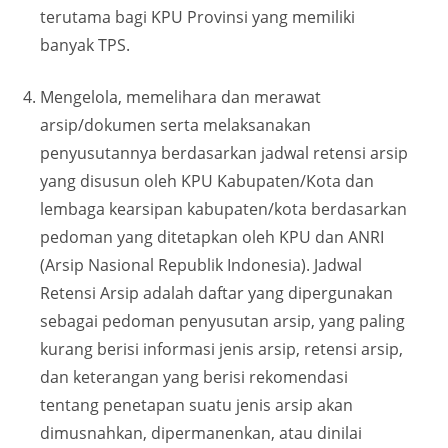
terutama bagi KPU Provinsi yang memiliki
banyak TPS.
Mengelola, memelihara dan merawat
arsip/dokumen serta melaksanakan
penyusutannya berdasarkan jadwal retensi arsip
yang disusun oleh KPU Kabupaten/Kota dan
lembaga kearsipan kabupaten/kota berdasarkan
pedoman yang ditetapkan oleh KPU dan ANRI
(Arsip Nasional Republik Indonesia). Jadwal
Retensi Arsip adalah daftar yang dipergunakan
sebagai pedoman penyusutan arsip, yang paling
kurang berisi informasi jenis arsip, retensi arsip,
dan keterangan yang berisi rekomendasi
tentang penetapan suatu jenis arsip akan
dimusnahkan, dipermanenkan, atau dinilai