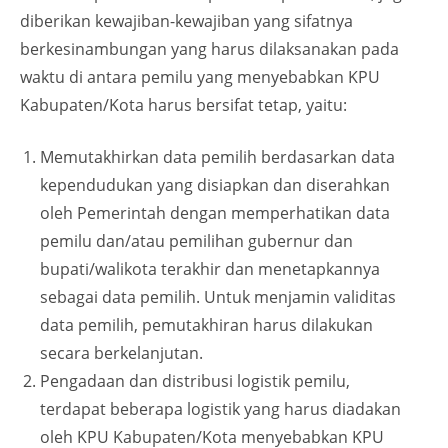
diberikan kewajiban-kewajiban yang sifatnya
berkesinambungan yang harus dilaksanakan pada
waktu di antara pemilu yang menyebabkan KPU
Kabupaten/Kota harus bersifat tetap, yaitu:
Memutakhirkan data pemilih berdasarkan data
kependudukan yang disiapkan dan diserahkan
oleh Pemerintah dengan memperhatikan data
pemilu dan/atau pemilihan gubernur dan
bupati/walikota terakhir dan menetapkannya
sebagai data pemilih. Untuk menjamin validitas
data pemilih, pemutakhiran harus dilakukan
secara berkelanjutan.
Pengadaan dan distribusi logistik pemilu,
terdapat beberapa logistik yang harus diadakan
oleh KPU Kabupaten/Kota menyebabkan KPU