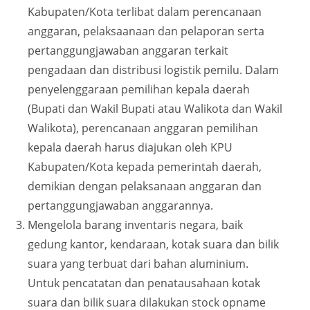
Kabupaten/Kota terlibat dalam perencanaan
anggaran, pelaksaanaan dan pelaporan serta
pertanggungjawaban anggaran terkait
pengadaan dan distribusi logistik pemilu. Dalam
penyelenggaraan pemilihan kepala daerah
(Bupati dan Wakil Bupati atau Walikota dan Wakil
Walikota), perencanaan anggaran pemilihan
kepala daerah harus diajukan oleh KPU
Kabupaten/Kota kepada pemerintah daerah,
demikian dengan pelaksanaan anggaran dan
pertanggungjawaban anggarannya.
Mengelola barang inventaris negara, baik
gedung kantor, kendaraan, kotak suara dan bilik
suara yang terbuat dari bahan aluminium.
Untuk pencatatan dan penatausahaan kotak
suara dan bilik suara dilakukan stock opname