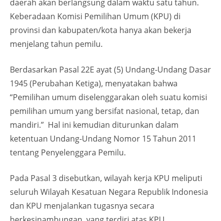
daerah akan berlangsung dalam waktu satu tahun.
Keberadaan Komisi Pemilihan Umum (KPU) di
provinsi dan kabupaten/kota hanya akan bekerja
menjelang tahun pemilu.
Berdasarkan Pasal 22E ayat (5) Undang-Undang Dasar
1945 (Perubahan Ketiga), menyatakan bahwa
“Pemilihan umum diselenggarakan oleh suatu komisi
pemilihan umum yang bersifat nasional, tetap, dan
mandiri.” Hal ini kemudian diturunkan dalam
ketentuan Undang-Undang Nomor 15 Tahun 2011
tentang Penyelenggara Pemilu.
Pada Pasal 3 disebutkan, wilayah kerja KPU meliputi
seluruh Wilayah Kesatuan Negara Republik Indonesia
dan KPU menjalankan tugasnya secara
berkesinambungan, yang terdiri atas KPU