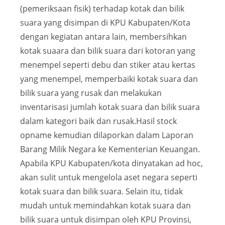
(pemeriksaan fisik) terhadap kotak dan bilik
suara yang disimpan di KPU Kabupaten/Kota
dengan kegiatan antara lain, membersihkan
kotak suaara dan bilik suara dari kotoran yang
menempel seperti debu dan stiker atau kertas
yang menempel, memperbaiki kotak suara dan
bilik suara yang rusak dan melakukan
inventarisasi jumlah kotak suara dan bilik suara
dalam kategori baik dan rusak.Hasil stock
opname kemudian dilaporkan dalam Laporan
Barang Milik Negara ke Kementerian Keuangan.
Apabila KPU Kabupaten/kota dinyatakan ad hoc,
akan sulit untuk mengelola aset negara seperti
kotak suara dan bilik suara. Selain itu, tidak
mudah untuk memindahkan kotak suara dan
bilik suara untuk disimpan oleh KPU Provinsi,