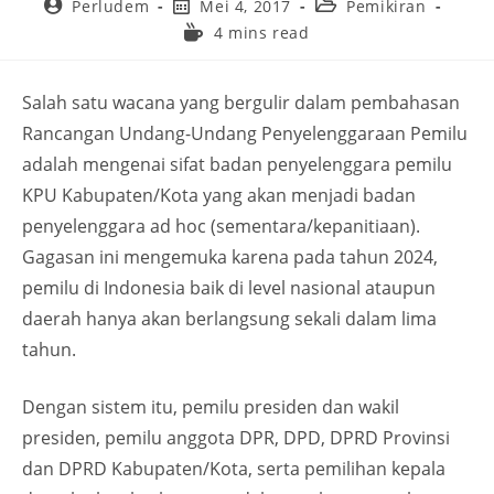
Perludem
Mei 4, 2017
Pemikiran
4 mins read
Salah satu wacana yang bergulir dalam pembahasan
Rancangan Undang-Undang Penyelenggaraan Pemilu
adalah mengenai sifat badan penyelenggara pemilu
KPU Kabupaten/Kota yang akan menjadi badan
penyelenggara ad hoc (sementara/kepanitiaan).
Gagasan ini mengemuka karena pada tahun 2024,
pemilu di Indonesia baik di level nasional ataupun
daerah hanya akan berlangsung sekali dalam lima
tahun.
Dengan sistem itu, pemilu presiden dan wakil
presiden, pemilu anggota DPR, DPD, DPRD Provinsi
dan DPRD Kabupaten/Kota, serta pemilihan kepala