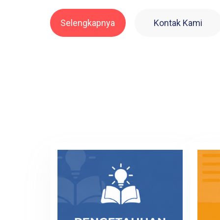
Selengkapnya
Kontak Kami