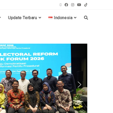
Update Terbaru
Indonesia