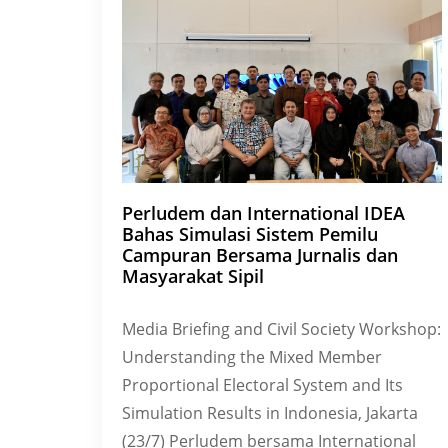
Perludem dan International IDEA
Bahas Simulasi Sistem Pemilu
Campuran Bersama Jurnalis dan
Masyarakat Sipil
Media Briefing and Civil Society Workshop:
Understanding the Mixed Member
Proportional Electoral System and Its
Simulation Results in Indonesia, Jakarta
(23/7) Perludem bersama International