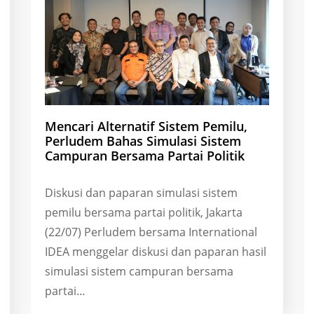
Mencari Alternatif Sistem Pemilu,
Perludem Bahas Simulasi Sistem
Campuran Bersama Partai Politik
Diskusi dan paparan simulasi sistem
pemilu bersama partai politik, Jakarta
(22/07) Perludem bersama International
IDEA menggelar diskusi dan paparan hasil
simulasi sistem campuran bersama
partai…