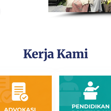
Kerja Kami