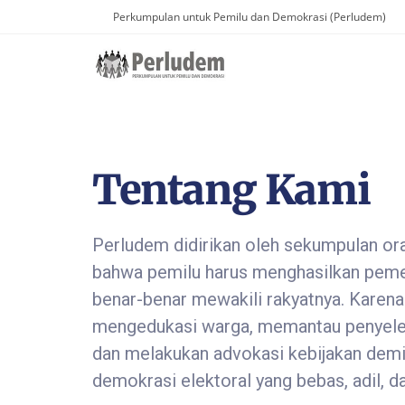
Perkumpulan untuk Pemilu dan Demokrasi (Perludem)
Tentang Kami
Perludem didirikan oleh sekumpulan or
bahwa pemilu harus menghasilkan peme
benar-benar mewakili rakyatnya. Karena
mengedukasi warga, memantau penyele
dan melakukan advokasi kebijakan demi
demokrasi elektoral yang bebas, adil, da