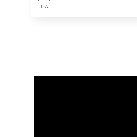
IDEA…