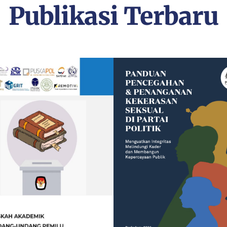
Publikasi Terbaru