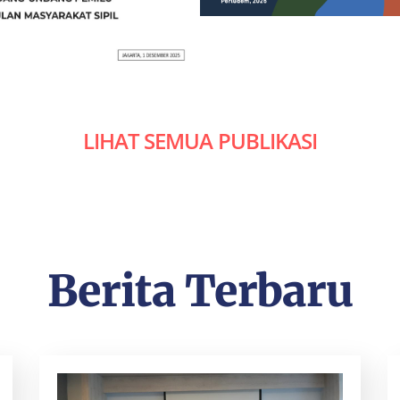
LIHAT SEMUA PUBLIKASI
Berita Terbaru