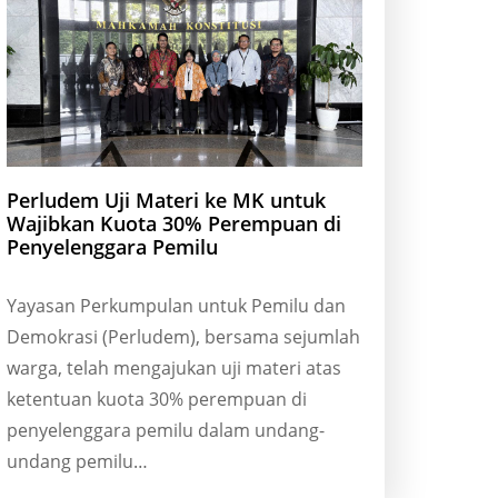
Perludem Uji Materi ke MK untuk
Wajibkan Kuota 30% Perempuan di
Penyelenggara Pemilu
Yayasan Perkumpulan untuk Pemilu dan
Demokrasi (Perludem), bersama sejumlah
warga, telah mengajukan uji materi atas
ketentuan kuota 30% perempuan di
penyelenggara pemilu dalam undang-
undang pemilu…