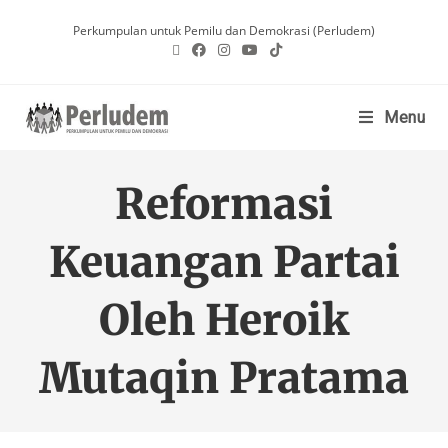
Perkumpulan untuk Pemilu dan Demokrasi (Perludem)
Menu
Reformasi
Keuangan Partai
Oleh Heroik
Mutaqin Pratama