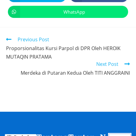
WhatsApp
Previous Post
Proporsionalitas Kursi Parpol di DPR Oleh HEROIK
MUTAQIN PRATAMA
Next Post
Merdeka di Putaran Kedua Oleh TITI ANGGRAINI