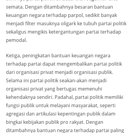
semata. Dengan ditambahnya besaran bantuan
keuangan negara terhadap parpol, sedikit banyak
menjadi filter masuknya oligark ke tubuh partai politik
sekaligus mengikis ketergantungan partai terhadap
pemodal.
Ketiga, peningkatan bantuan keuangan negara
terhadap partai dapat mengembalikan partai politik
dari organisasi privat menjadi organisasi publik.
Selama ini partai politik seakan-akan menjadi
organisasi privat yang bertugas memenuhi
kehendaknya sendiri. Padahal, partai politik memiliki
fungsi publik untuk melayani masyarakat, seperti
agregasi dan artikulasi kepentingan publik dalam
bingkai kebijakan publik pro rakyat. Dengan
ditambahnya bantuan negara terhadap partai paling