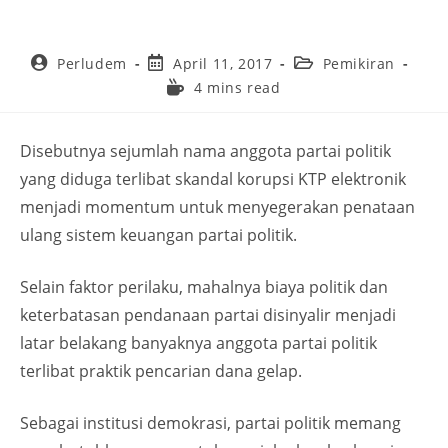
Perludem
April 11, 2017
Pemikiran
4 mins read
Disebutnya sejumlah nama anggota partai politik
yang diduga terlibat skandal korupsi KTP elektronik
menjadi momentum untuk menyegerakan penataan
ulang sistem keuangan partai politik.
Selain faktor perilaku, mahalnya biaya politik dan
keterbatasan pendanaan partai disinyalir menjadi
latar belakang banyaknya anggota partai politik
terlibat praktik pencarian dana gelap.
Sebagai institusi demokrasi, partai politik memang