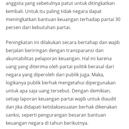
anggota yang sebetulnya patut untuk ditingkatkan
kembali. Untuk itu paling tidak negara dapat
meningkatkan bantuan keuangan terhadap partai 30
persen dari kebutuhan partai.
Peningkatan ini dilakukan secara bertahap dan wajib
berjalan beriringan dengan transparansi dan
akuntabilitas pelaporan keuangan. Hal ini karena
uang yang diterima oleh partai politik berasal dari
negara yang diperoleh dari publik juga. Maka,
logikanya publik berhak mengetahui dipergunakan
untuk apa saja uang tersebut. Dengan demikian,
setiap laporan keuangan partai wajib untuk diaudit
dan jika didapati ketidaksesuaian berhak dikenakan
sanksi, seperti pengurangan besaran bantuan
keuangan negara di tahun berikutnya.