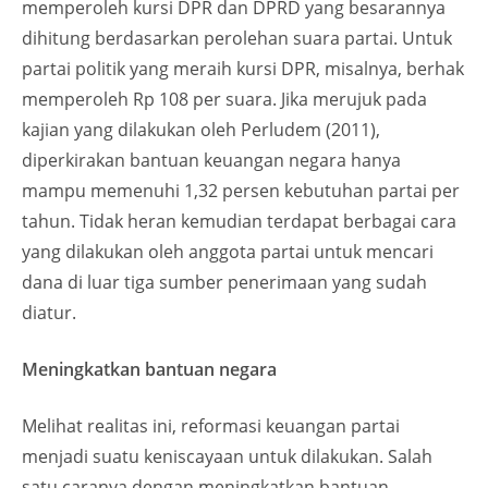
memperoleh kursi DPR dan DPRD yang besarannya
dihitung berdasarkan perolehan suara partai. Untuk
partai politik yang meraih kursi DPR, misalnya, berhak
memperoleh Rp 108 per suara. Jika merujuk pada
kajian yang dilakukan oleh Perludem (2011),
diperkirakan bantuan keuangan negara hanya
mampu memenuhi 1,32 persen kebutuhan partai per
tahun. Tidak heran kemudian terdapat berbagai cara
yang dilakukan oleh anggota partai untuk mencari
dana di luar tiga sumber penerimaan yang sudah
diatur.
Meningkatkan bantuan negara
Melihat realitas ini, reformasi keuangan partai
menjadi suatu keniscayaan untuk dilakukan. Salah
satu caranya dengan meningkatkan bantuan