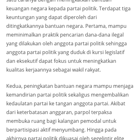
keuangan negara kepada partai politik. Terdapat tiga
keuntungan yang dapat diperoleh dari
ditingkatkannya bantuan negara. Pertama, mampu
meminimalkan praktik pencarian dana-dana ilegal
yang dilakukan oleh anggota partai politik sehingga
anggota partai politik yang duduk di kursi legislatif
dan eksekutif dapat fokus untuk meningkatkan
kualitas kerjaannya sebagai wakil rakyat.
Kedua, peningkatan bantuan negara mampu menjaga
kemandirian partai politik sekaligus mengembalikan
kedaulatan partai ke tangan anggota partai. Akibat
dari keterbatasan anggaran, parpol terpaksa
membuka ruang bagi kalangan pemodal untuk
berpartisipasi aktif menyumbang. Hingga pada
akhirnya partai politik dikuasai oleh segelintir elite