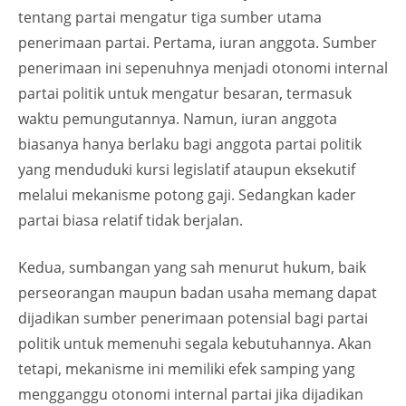
tentang partai mengatur tiga sumber utama
penerimaan partai. Pertama, iuran anggota. Sumber
penerimaan ini sepenuhnya menjadi otonomi internal
partai politik untuk mengatur besaran, termasuk
waktu pemungutannya. Namun, iuran anggota
biasanya hanya berlaku bagi anggota partai politik
yang menduduki kursi legislatif ataupun eksekutif
melalui mekanisme potong gaji. Sedangkan kader
partai biasa relatif tidak berjalan.
Kedua, sumbangan yang sah menurut hukum, baik
perseorangan maupun badan usaha memang dapat
dijadikan sumber penerimaan potensial bagi partai
politik untuk memenuhi segala kebutuhannya. Akan
tetapi, mekanisme ini memiliki efek samping yang
mengganggu otonomi internal partai jika dijadikan