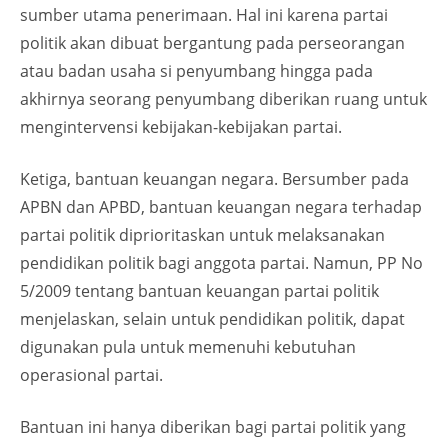
sumber utama penerimaan. Hal ini karena partai
politik akan dibuat bergantung pada perseorangan
atau badan usaha si penyumbang hingga pada
akhirnya seorang penyumbang diberikan ruang untuk
mengintervensi kebijakan-kebijakan partai.
Ketiga, bantuan keuangan negara. Bersumber pada
APBN dan APBD, bantuan keuangan negara terhadap
partai politik diprioritaskan untuk melaksanakan
pendidikan politik bagi anggota partai. Namun, PP No
5/2009 tentang bantuan keuangan partai politik
menjelaskan, selain untuk pendidikan politik, dapat
digunakan pula untuk memenuhi kebutuhan
operasional partai.
Bantuan ini hanya diberikan bagi partai politik yang