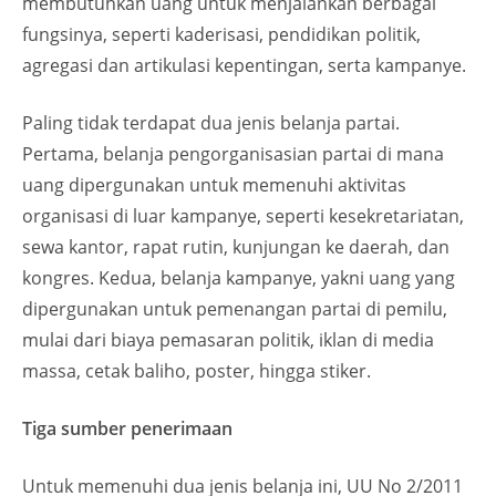
membutuhkan uang untuk menjalankan berbagai
fungsinya, seperti kaderisasi, pendidikan politik,
agregasi dan artikulasi kepentingan, serta kampanye.
Paling tidak terdapat dua jenis belanja partai.
Pertama, belanja pengorganisasian partai di mana
uang dipergunakan untuk memenuhi aktivitas
organisasi di luar kampanye, seperti kesekretariatan,
sewa kantor, rapat rutin, kunjungan ke daerah, dan
kongres. Kedua, belanja kampanye, yakni uang yang
dipergunakan untuk pemenangan partai di pemilu,
mulai dari biaya pemasaran politik, iklan di media
massa, cetak baliho, poster, hingga stiker.
Tiga sumber penerimaan
Untuk memenuhi dua jenis belanja ini, UU No 2/2011