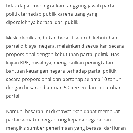
tidak dapat meningkatkan tanggung jawab partai
politik terhadap publik karena uang yang
diperolehnya berasal dari publik.
Meski demikian, bukan berarti seluruh kebutuhan
partai dibiayai negara, melainkan disesuaikan secara
proporsional dengan kebutuhan partai politik. Hasil
kajian KPK, misalnya, mengusulkan peningkatan
bantuan keuangan negara terhadap partai politik
secara proporsional dan bertahap selama 10 tahun
dengan besaran bantuan 50 persen dari kebutuhan
partai.
Namun, besaran ini dikhawatirkan dapat membuat
partai semakin bergantung kepada negara dan
mengikis sumber penerimaan yang berasal dari iuran