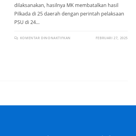
dilaksanakan, hasilnya MK membatalkan hasil
Pilkada di 25 daerah dengan perintah pelaksaan
PSU di 24…
KOMENTAR DINONAKTIFKAN
FEBRUARI 27, 2025