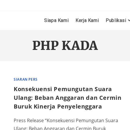
Siapa Kami
Kerja Kami
Publikasi
PHP KADA
SIARAN PERS
Konsekuensi Pemungutan Suara
Ulang: Beban Anggaran dan Cermin
Buruk Kinerja Penyelenggara
Press Release “Konsekuensi Pemungutan Suara
Ulang: Beban Anggaran dan Cermin Buruk