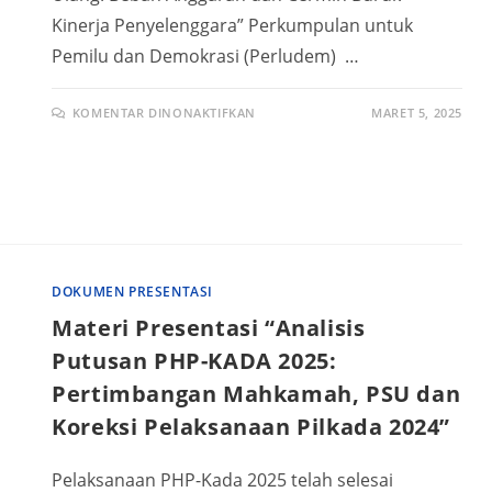
Kinerja Penyelenggara” Perkumpulan untuk
Pemilu dan Demokrasi (Perludem) …
KOMENTAR DINONAKTIFKAN
MARET 5, 2025
DOKUMEN PRESENTASI
Materi Presentasi “Analisis
Putusan PHP-KADA 2025:
Pertimbangan Mahkamah, PSU dan
Koreksi Pelaksanaan Pilkada 2024”
Pelaksanaan PHP-Kada 2025 telah selesai