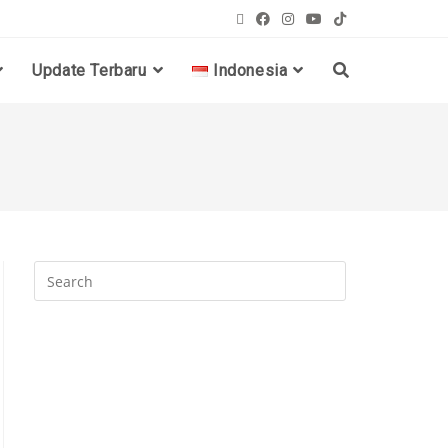
Update Terbaru
Indonesia