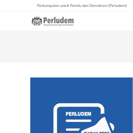
Perkumpulan untuk Pemilu dan Demokrasi (Perludem)