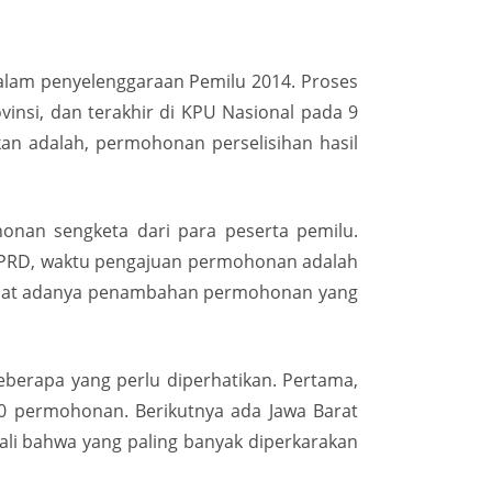
dalam penyelenggaraan Pemilu 2014. Proses
vinsi, dan terakhir di KPU Nasional pada 9
an adalah, permohonan perselisihan hasil
onan sengketa dari para peserta pemilu.
DPRD, waktu pengajuan permohonan adalah
erlihat adanya penambahan permohonan yang
berapa yang perlu diperhatikan. Pertama,
80 permohonan. Berikutnya ada Jawa Barat
kali bahwa yang paling banyak diperkarakan