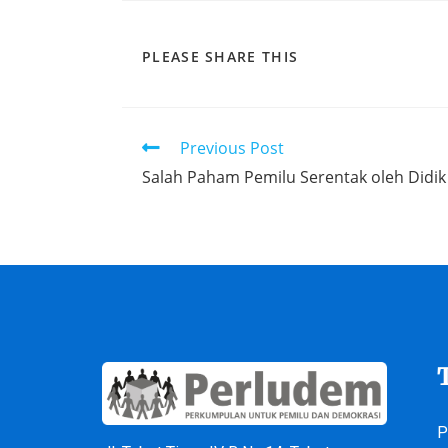
PLEASE SHARE THIS
Previous Post
Salah Paham Pemilu Serentak oleh Didik
P