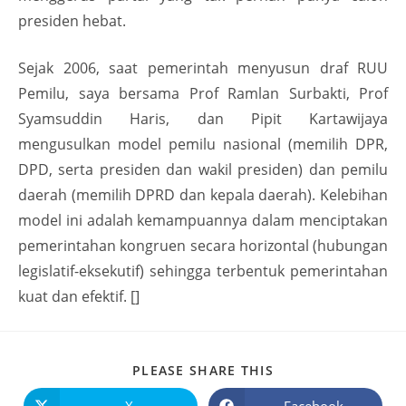
presiden hebat.
Sejak 2006, saat pemerintah menyusun draf RUU
Pemilu, saya bersama Prof Ramlan Surbakti, Prof
Syamsuddin Haris, dan Pipit Kartawijaya
mengusulkan model pemilu nasional (memilih DPR,
DPD, serta presiden dan wakil presiden) dan pemilu
daerah (memilih DPRD dan kepala daerah). Kelebihan
model ini adalah kemampuannya dalam menciptakan
pemerintahan kongruen secara horizontal (hubungan
legislatif-eksekutif) sehingga terbentuk pemerintahan
kuat dan efektif. []
PLEASE SHARE THIS
X
Facebook