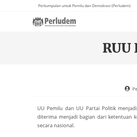
Perkumpulan untuk Pemilu dan Demokrasi (Perludem)
RUU 
P
UU Pemilu dan UU Partai Politik menjad
diterima menjadi bagian dari ketentuan
secara nasional.