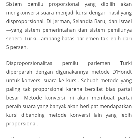
Sistem pemilu proporsional yang dipilih akan
mengkonversi suara menjadi kursi dengan hasil yang
disproporsional. Di Jerman, Selandia Baru, dan Israel
—yang sistem pemerintahan dan sistem pemilunya
seperti Turki—ambang batas parlemen tak lebih dari
5 persen.
Disproporsionalitas pemilu parlemen Turki
diperparah dengan digunakannya metode D’Hondt
untuk konversi suara ke kursi. Sebuah metode yang
paling tak proporsional karena bersifat bias partai
besar. Metode konversi ini akan membuat partai
peraih suara yang banyak akan berlipat mendapatkan
kursi dibanding metode konversi lain yang lebih
proporsional.