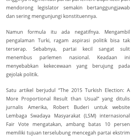
mendorong legislator semakin bertanggungjawab
dan sering mengunjungi konstituennya.
Namun formula itu ada negatifnya. Mengambil
pengalaman Turki, ragam aspirasi politik bisa tak
terserap. Sebabnya, partai kecil sangat sulit
menembus parlemen nasional. Keadaan ini
menyebabkan kekecewaan yang berujung pada
gejolak politik.
Satu artikel berjudul “The 2015 Turkish Election: A
More Proportional Result than Usual” yang ditulis
jurnalis Amerika, Robert Buderi untuk website
Lembaga Swadaya Masyarakat (LSM) internasional
Fair Vote mengatakan, ambang batas 10 persen
memiliki tujuan terselubung mencegah partai ekstrim