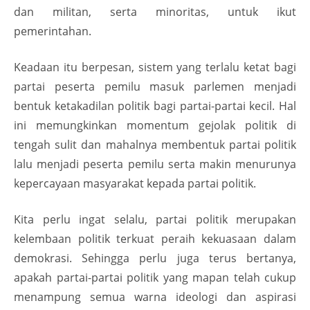
dan militan, serta minoritas, untuk ikut
pemerintahan.
Keadaan itu berpesan, sistem yang terlalu ketat bagi
partai peserta pemilu masuk parlemen menjadi
bentuk ketakadilan politik bagi partai-partai kecil. Hal
ini memungkinkan momentum gejolak politik di
tengah sulit dan mahalnya membentuk partai politik
lalu menjadi peserta pemilu serta makin menurunya
kepercayaan masyarakat kepada partai politik.
Kita perlu ingat selalu, partai politik merupakan
kelembaan politik terkuat peraih kekuasaan dalam
demokrasi. Sehingga perlu juga terus bertanya,
apakah partai-partai politik yang mapan telah cukup
menampung semua warna ideologi dan aspirasi