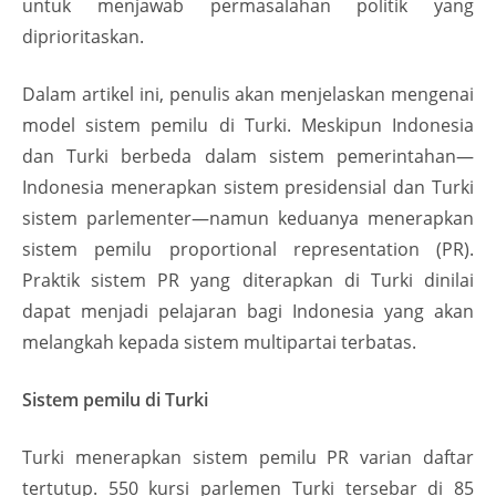
untuk menjawab permasalahan politik yang
diprioritaskan.
Dalam artikel ini, penulis akan menjelaskan mengenai
model sistem pemilu di Turki. Meskipun Indonesia
dan Turki berbeda dalam sistem pemerintahan—
Indonesia menerapkan sistem presidensial dan Turki
sistem parlementer—namun keduanya menerapkan
sistem pemilu proportional representation (PR).
Praktik sistem PR yang diterapkan di Turki dinilai
dapat menjadi pelajaran bagi Indonesia yang akan
melangkah kepada sistem multipartai terbatas.
Sistem pemilu di Turki
Turki menerapkan sistem pemilu PR varian daftar
tertutup. 550 kursi parlemen Turki tersebar di 85