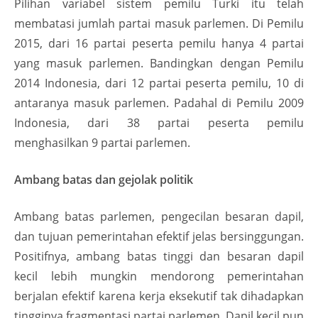
Pilihan variabel sistem pemilu Turki itu telah
membatasi jumlah partai masuk parlemen. Di Pemilu
2015, dari 16 partai peserta pemilu hanya 4 partai
yang masuk parlemen. Bandingkan dengan Pemilu
2014 Indonesia, dari 12 partai peserta pemilu, 10 di
antaranya masuk parlemen. Padahal di Pemilu 2009
Indonesia, dari 38 partai peserta pemilu
menghasilkan 9 partai parlemen.
Ambang batas dan gejolak politik
Ambang batas parlemen, pengecilan besaran dapil,
dan tujuan pemerintahan efektif jelas bersinggungan.
Positifnya, ambang batas tinggi dan besaran dapil
kecil lebih mungkin mendorong pemerintahan
berjalan efektif karena kerja eksekutif tak dihadapkan
tingginya fragmentasi partai parlemen. Dapil kecil pun