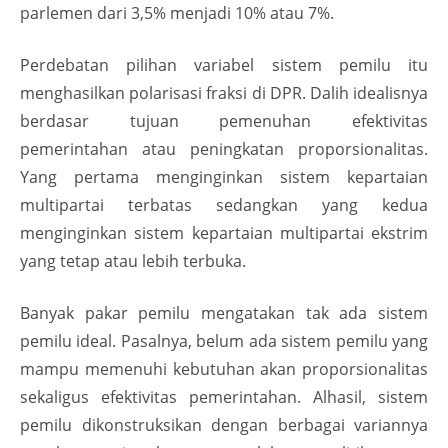
parlemen dari 3,5% menjadi 10% atau 7%.
Perdebatan pilihan variabel sistem pemilu itu
menghasilkan polarisasi fraksi di DPR. Dalih idealisnya
berdasar tujuan pemenuhan efektivitas
pemerintahan atau peningkatan proporsionalitas.
Yang pertama menginginkan sistem kepartaian
multipartai terbatas sedangkan yang kedua
menginginkan sistem kepartaian multipartai ekstrim
yang tetap atau lebih terbuka.
Banyak pakar pemilu mengatakan tak ada sistem
pemilu ideal. Pasalnya, belum ada sistem pemilu yang
mampu memenuhi kebutuhan akan proporsionalitas
sekaligus efektivitas pemerintahan. Alhasil, sistem
pemilu dikonstruksikan dengan berbagai variannya