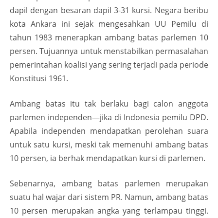
dapil dengan besaran dapil 3-31 kursi. Negara beribu
kota Ankara ini sejak mengesahkan UU Pemilu di
tahun 1983 menerapkan ambang batas parlemen 10
persen. Tujuannya untuk menstabilkan permasalahan
pemerintahan koalisi yang sering terjadi pada periode
Konstitusi 1961.
Ambang batas itu tak berlaku bagi calon anggota
parlemen independen—jika di Indonesia pemilu DPD.
Apabila independen mendapatkan perolehan suara
untuk satu kursi, meski tak memenuhi ambang batas
10 persen, ia berhak mendapatkan kursi di parlemen.
Sebenarnya, ambang batas parlemen merupakan
suatu hal wajar dari sistem PR. Namun, ambang batas
10 persen merupakan angka yang terlampau tinggi.