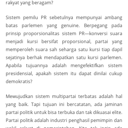
rakyat yang beragam?
Sistem pemilu PR sebetulnya mempunyai ambang
batas parlemen yang genuine. Berpegang pada
prinsip proporsionalitas sistem PR—konversi suara
menjadi kursi bersifat proporsional, partai yang
memperoleh suara sah seharga satu kursi tiap dapil
sejatinya berhak mendapatkan satu kursi parlemen.
Apabila tujuannya adalah mengefektifkan sistem
presidensial, apakah sistem itu dapat dinilai cukup
demokratis?
Mewujudkan sistem multipartai terbatas adalah hal
yang baik. Tapi tujuan ini bercatatan, ada jaminan
partai politik untuk bisa terbuka dan tak dikuasai elite.
Partai politik adalah industri penghasil pemimpin dan