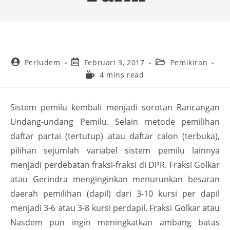
Perludem
Februari 3, 2017
Pemikiran
4 mins read
Sistem pemilu kembali menjadi sorotan Rancangan
Undang-undang Pemilu. Selain metode pemilihan
daftar partai (tertutup) atau daftar calon (terbuka),
pilihan sejumlah variabel sistem pemilu lainnya
menjadi perdebatan fraksi-fraksi di DPR. Fraksi Golkar
atau Gerindra menginginkan menurunkan besaran
daerah pemilihan (dapil) dari 3-10 kursi per dapil
menjadi 3-6 atau 3-8 kursi perdapil. Fraksi Golkar atau
Nasdem pun ingin meningkatkan ambang batas