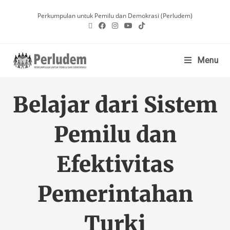
Perkumpulan untuk Pemilu dan Demokrasi (Perludem)
Menu
Belajar dari Sistem
Pemilu dan
Efektivitas
Pemerintahan
Turki