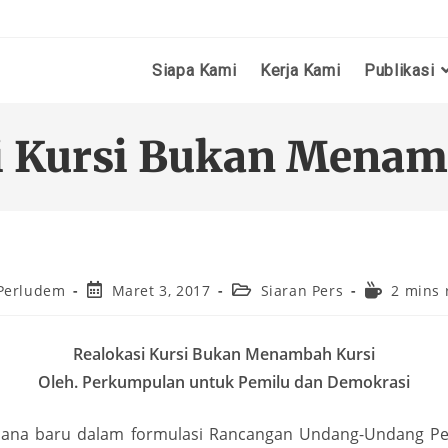
Siapa Kami
Kerja Kami
Publikasi
i Kursi Bukan Menam
Perludem
Maret 3, 2017
Siaran Pers
2 mins 
Realokasi Kursi Bukan Menambah Kursi
Oleh. Perkumpulan untuk Pemilu dan Demokrasi
ana baru dalam formulasi Rancangan Undang-Undang Pen