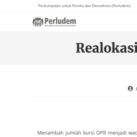
Perkumpulan untuk Pemilu dan Demokrasi (Perludem)
Realokas
Menambah jumlah kursi DPR menjadi wac