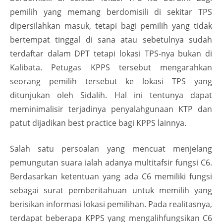
pemilih yang memang berdomisili di sekitar TPS
dipersilahkan masuk, tetapi bagi pemilih yang tidak
bertempat tinggal di sana atau sebetulnya sudah
terdaftar dalam DPT tetapi lokasi TPS-nya bukan di
Kalibata. Petugas KPPS tersebut mengarahkan
seorang pemilih tersebut ke lokasi TPS yang
ditunjukan oleh Sidalih. Hal ini tentunya dapat
meminimalisir terjadinya penyalahgunaan KTP dan
patut dijadikan best practice bagi KPPS lainnya.
Salah satu persoalan yang mencuat menjelang
pemungutan suara ialah adanya multitafsir fungsi C6.
Berdasarkan ketentuan yang ada C6 memiliki fungsi
sebagai surat pemberitahuan untuk memilih yang
berisikan informasi lokasi pemilihan. Pada realitasnya,
terdapat beberapa KPPS yang mengalihfungsikan C6