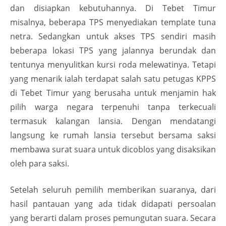
dan disiapkan kebutuhannya. Di Tebet Timur
misalnya, beberapa TPS menyediakan template tuna
netra. Sedangkan untuk akses TPS sendiri masih
beberapa lokasi TPS yang jalannya berundak dan
tentunya menyulitkan kursi roda melewatinya. Tetapi
yang menarik ialah terdapat salah satu petugas KPPS
di Tebet Timur yang berusaha untuk menjamin hak
pilih warga negara terpenuhi tanpa terkecuali
termasuk kalangan lansia. Dengan mendatangi
langsung ke rumah lansia tersebut bersama saksi
membawa surat suara untuk dicoblos yang disaksikan
oleh para saksi.
Setelah seluruh pemilih memberikan suaranya, dari
hasil pantauan yang ada tidak didapati persoalan
yang berarti dalam proses pemungutan suara. Secara