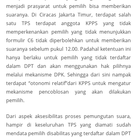
menjadi prasyarat untuk pemilih bisa memberikan
suaranya. Di Ciracas Jakarta Timur, terdapat salah
satu TPS terdapat anggota KPPS yang tidak
memperkenankan pemilih yang tidak menunjukkan
formulir C6 tidak diperbolehkan untuk memberikan
suaranya sebelum pukul 12.00. Padahal ketentuan ini
hanya berlaku untuk pemilih yang tidak terdaftar
dalam DPT dan akan menggunakan hak pilihnya
melalui mekanisme DPK. Sehingga dari sini nampak
terdapat “otonomi relatif”dari KPPS untuk mengatur
mekanisme pencoblosan yang akan dilakukan
pemilih.
Dari aspek aksesibilitas proses pemungutan suara,
hampir di keseluruhan TPS yang diamati sudah
mendata pemilih disabilitas yang terdaftar dalam DPT