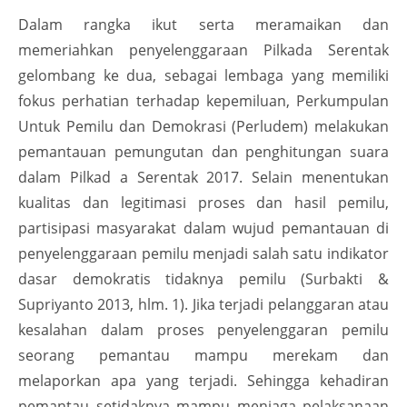
Dalam rangka ikut serta meramaikan dan
memeriahkan penyelenggaraan Pilkada Serentak
gelombang ke dua, sebagai lembaga yang memiliki
fokus perhatian terhadap kepemiluan, Perkumpulan
Untuk Pemilu dan Demokrasi (Perludem) melakukan
pemantauan pemungutan dan penghitungan suara
dalam Pilkad a Serentak 2017. Selain menentukan
kualitas dan legitimasi proses dan hasil pemilu,
partisipasi masyarakat dalam wujud pemantauan di
penyelenggaraan pemilu menjadi salah satu indikator
dasar demokratis tidaknya pemilu (Surbakti &
Supriyanto 2013, hlm. 1). Jika terjadi pelanggaran atau
kesalahan dalam proses penyelenggaran pemilu
seorang pemantau mampu merekam dan
melaporkan apa yang terjadi. Sehingga kehadiran
pemantau setidaknya mampu menjaga pelaksanaan