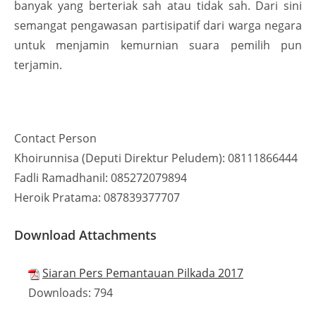
banyak yang berteriak sah atau tidak sah. Dari sini
semangat pengawasan partisipatif dari warga negara
untuk menjamin kemurnian suara pemilih pun
terjamin.
Contact Person
Khoirunnisa (Deputi Direktur Peludem): 08111866444
Fadli Ramadhanil: 085272079894
Heroik Pratama: 087839377707
Download Attachments
Siaran Pers Pemantauan Pilkada 2017
Downloads:
794