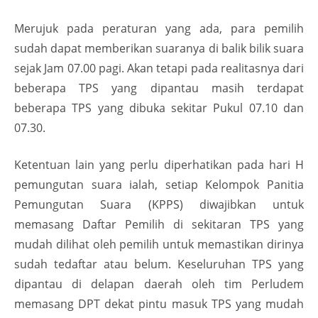
Merujuk pada peraturan yang ada, para pemilih
sudah dapat memberikan suaranya di balik bilik suara
sejak Jam 07.00 pagi. Akan tetapi pada realitasnya dari
beberapa TPS yang dipantau masih terdapat
beberapa TPS yang dibuka sekitar Pukul 07.10 dan
07.30.
Ketentuan lain yang perlu diperhatikan pada hari H
pemungutan suara ialah, setiap Kelompok Panitia
Pemungutan Suara (KPPS) diwajibkan untuk
memasang Daftar Pemilih di sekitaran TPS yang
mudah dilihat oleh pemilih untuk memastikan dirinya
sudah tedaftar atau belum. Keseluruhan TPS yang
dipantau di delapan daerah oleh tim Perludem
memasang DPT dekat pintu masuk TPS yang mudah