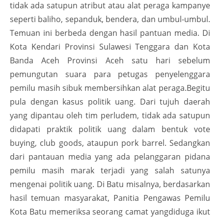
tidak ada satupun atribut atau alat peraga kampanye
seperti baliho, sepanduk, bendera, dan umbul-umbul.
Temuan ini berbeda dengan hasil pantuan media. Di
Kota Kendari Provinsi Sulawesi Tenggara dan Kota
Banda Aceh Provinsi Aceh satu hari sebelum
pemungutan suara para petugas penyelenggara
pemilu masih sibuk membersihkan alat peraga.Begitu
pula dengan kasus politik uang. Dari tujuh daerah
yang dipantau oleh tim perludem, tidak ada satupun
didapati praktik politik uang dalam bentuk vote
buying, club goods, ataupun pork barrel. Sedangkan
dari pantauan media yang ada pelanggaran pidana
pemilu masih marak terjadi yang salah satunya
mengenai politik uang. Di Batu misalnya, berdasarkan
hasil temuan masyarakat, Panitia Pengawas Pemilu
Kota Batu memeriksa seorang camat yangdiduga ikut