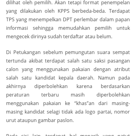
dilihat oleh pemilih. Akan tetapi format penempelan
yang dilakukan oleh KPPS berbeda-beda. Terdapat
TPS yang menempelkan DPT perlembar dalam papan
informasi sehingga memudahkan pemilih untuk
mengecek dirinya sudah terdaftar atau belum.
Di Petukangan sebelum pemungutan suara sempat
tertunda akibat terdapat salah satu saksi pasangan
calon yang menggunakan pakaian dengan atribut
salah satu kandidat kepala daerah. Namun pada
akhirnya diperbolehkan karena berdasarkan
peraturan terbaru masih diperbolehkan
menggunakan pakaian ke “khas”an dari masing-
masing kandidat selagi tidak ada logo partai, nomor
urut ataupun gambar paslon.