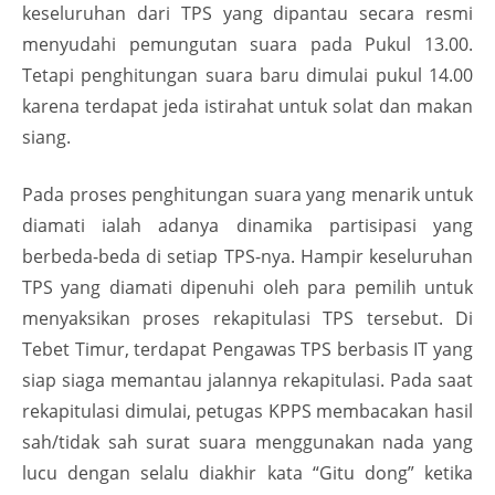
keseluruhan dari TPS yang dipantau secara resmi
menyudahi pemungutan suara pada Pukul 13.00.
Tetapi penghitungan suara baru dimulai pukul 14.00
karena terdapat jeda istirahat untuk solat dan makan
siang.
Pada proses penghitungan suara yang menarik untuk
diamati ialah adanya dinamika partisipasi yang
berbeda-beda di setiap TPS-nya. Hampir keseluruhan
TPS yang diamati dipenuhi oleh para pemilih untuk
menyaksikan proses rekapitulasi TPS tersebut. Di
Tebet Timur, terdapat Pengawas TPS berbasis IT yang
siap siaga memantau jalannya rekapitulasi. Pada saat
rekapitulasi dimulai, petugas KPPS membacakan hasil
sah/tidak sah surat suara menggunakan nada yang
lucu dengan selalu diakhir kata “Gitu dong” ketika