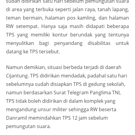
sudah didirikan satu hari sebelum pemungutan suara
di area yang terbuka seperti jalan raya, tanah lapang,
teman bermain, halaman pos kamling, dan halaman
RW setempat. Hanya saja masih didapati beberapa
TPS yang memiliki kontur berundak yang tentunya
menyulitkan bagi penyandang disabilitas untuk
datang ke TPS tersebut.
Namun demikian, situasi berbeda terjadi di daerah
Cijantung. TPS didirikan mendadak, padahal satu hari
sebelumnya sudah disiapkan TPS di gedung sekolah,
namun berdasarkan Surat Telegram Panglima TNI,
TPS tidak boleh didirikan di dalam komplek yang
mengandung unsur militer sehingga RW beserta
Danramil memindahkan TPS 12 jam sebelum
pemungutan suara.