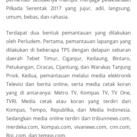
Pilkada Serentak 2017 yang jujur, adil, langsung,
umum, bebas, dan rahasia.
Terdapat dua bentuk pemantauan yang dilakukan
oleh Perludem. Pertama, pemantauan lapangan yang
dilakukan di beberapa TPS dengan delapan sebaran
daerah Tebet Timur, Ciganjur, Kedaung, Bintaro,
Petukangan, Ciracas, Cijantung, dan Warakas Tanjung
Priok. Kedua, pemantauan melalui media elektronik
Televisi dan berita online, serta media cetak koran
yang di antaranya: Metro TV, Kompas TV, TV One,
TVRI. Media cetak atau koran yang terdiri dari
Kompas, Tempo, Republika, dan Media Indonesia.
Sedangkan media online terdiri dari tribunnews.com,
merdeka.com, kompas.com, vivanews.com, cnn.com,
RoL.com, dan tempo.com.