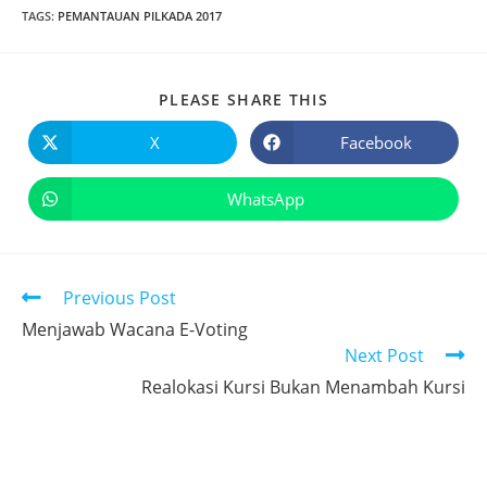
TAGS
:
PEMANTAUAN PILKADA 2017
PLEASE SHARE THIS
X
Facebook
WhatsApp
Previous Post
Menjawab Wacana E-Voting
Next Post
Realokasi Kursi Bukan Menambah Kursi