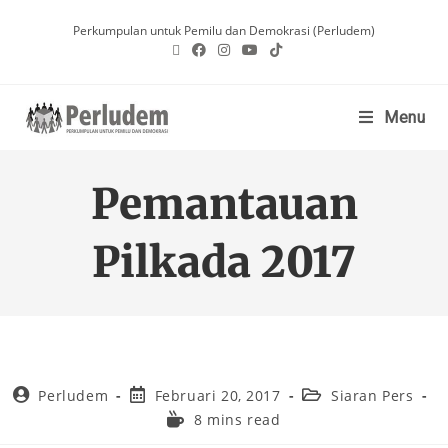
Perkumpulan untuk Pemilu dan Demokrasi (Perludem)
Menu
Pemantauan
Pilkada 2017
Perludem
Februari 20, 2017
Siaran Pers
8 mins read