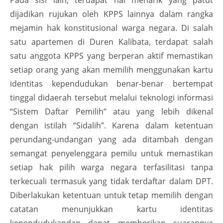
Pada sisi lain, terdapat hal menarik yang patut
dijadikan rujukan oleh KPPS lainnya dalam rangka
mejamin hak konstitusional warga negara. Di salah
satu apartemen di Duren Kalibata, terdapat salah
satu anggota KPPS yang berperan aktif memastikan
setiap orang yang akan memilih menggunakan kartu
identitas kependudukan benar-benar bertempat
tinggal didaerah tersebut melalui teknologi informasi
“Sistem Daftar Pemilih” atau yang lebih dikenal
dengan istilah “Sidalih”. Karena dalam ketentuan
perundang-undangan yang ada ditambah dengan
semangat penyelenggara pemilu untuk memastikan
setiap hak pilih warga negara terfasilitasi tanpa
terkecuali termasuk yang tidak terdaftar dalam DPT.
Diberlakukan ketentuan untuk tetap memilih dengan
catatan menunjukkan kartu identitas