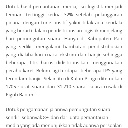
Untuk hasil pemantauan media, isu logistik menjadi
temuan tertinggi kedua 32% setelah pelanggaran
pidana dengan tone positif yakni tidak ada kendala
yang berarti dalam pendistribusian logistik menjelang
hari pemungutan suara. Hanya di Kabupaten Pati
yang sedikit mengalami hambatan pendistribusian
yang diakibatkan cuaca ekstrim dan banjir sehingga
beberapa titik harus didistribusikan menggunakan
perahu karet. Belum lagi terdapat beberapa TPS yang
terendam banjir. Selain itu di Kulon Progo ditemukan
1705 surat suara dan 31.210 suarat suara rusak di
Pigub Banten.
Untuk pengamanan jalannya pemungutan suara
sendiri sebanyak 8% dan dari data pemantauan
media yang ada menunjukkan tidak adanya persoalan