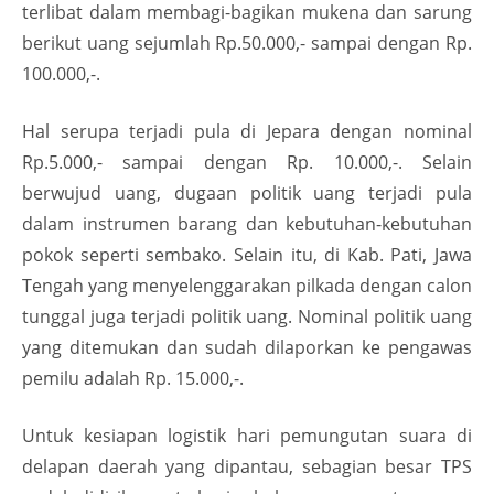
terlibat dalam membagi-bagikan mukena dan sarung
berikut uang sejumlah Rp.50.000,- sampai dengan Rp.
100.000,-.
Hal serupa terjadi pula di Jepara dengan nominal
Rp.5.000,- sampai dengan Rp. 10.000,-. Selain
berwujud uang, dugaan politik uang terjadi pula
dalam instrumen barang dan kebutuhan-kebutuhan
pokok seperti sembako. Selain itu, di Kab. Pati, Jawa
Tengah yang menyelenggarakan pilkada dengan calon
tunggal juga terjadi politik uang. Nominal politik uang
yang ditemukan dan sudah dilaporkan ke pengawas
pemilu adalah Rp. 15.000,-.
Untuk kesiapan logistik hari pemungutan suara di
delapan daerah yang dipantau, sebagian besar TPS