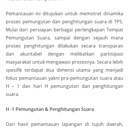
Pemantauan ini ditujukan untuk memotret dinamika
proses pemungutan dan penghitungan suara di TPS.
Mulai dari persiapan berbagai perlengkapan Tempat
Pemungutan Suara, sampai dengan sejauh mana
proses penghitungan dilakukan secara transparan
dan akuntabel dengan melibatkan partisipasi
masyarakat untuk mengawasi prosesnya. Secara lebih
spesifik terdapat dua dimensi utama yang menjadi
fokus pemantauan yakni pra-pemungutan suara atau
H – 1 dan hari H pemungutan dan penghitungan
suara.
H -1 Pemungutan & Penghitungan Suara
Dari hasil pemantauan lapangan di tujuh daerah,