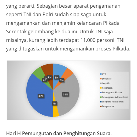
yang berarti. Sebagian besar aparat pengamanan
seperti TNI dan Polri sudah siap saga untuk
mengamankan dan menjamin kelancaran Pilkada
Serentak gelombang ke dua ini. Untuk TNI saja
misalnya, kurang lebih terdapat 11.000 personil TNI
yang ditugaskan untuk mengamankan proses Pilkada.
Hari H Pemungutan dan Penghitungan Suara.