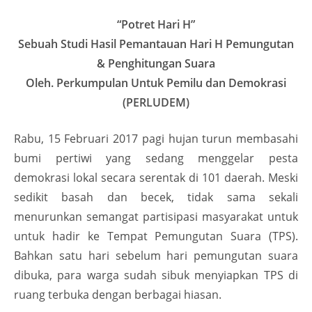
“Potret Hari H”
Sebuah Studi Hasil Pemantauan Hari H Pemungutan
& Penghitungan Suara
Oleh. Perkumpulan Untuk Pemilu dan Demokrasi
(PERLUDEM)
Rabu, 15 Februari 2017 pagi hujan turun membasahi
bumi pertiwi yang sedang menggelar pesta
demokrasi lokal secara serentak di 101 daerah. Meski
sedikit basah dan becek, tidak sama sekali
menurunkan semangat partisipasi masyarakat untuk
untuk hadir ke Tempat Pemungutan Suara (TPS).
Bahkan satu hari sebelum hari pemungutan suara
dibuka, para warga sudah sibuk menyiapkan TPS di
ruang terbuka dengan berbagai hiasan.