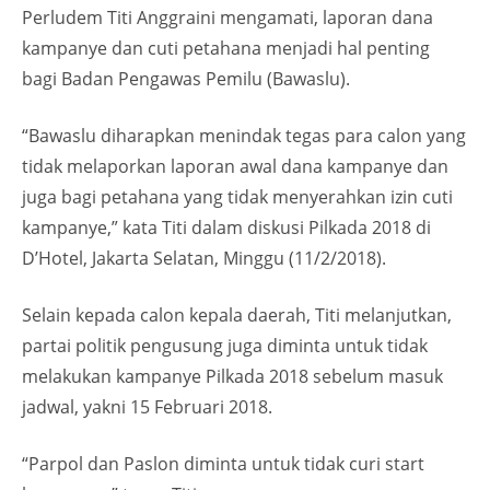
Perludem Titi Anggraini mengamati, laporan dana
kampanye dan cuti petahana menjadi hal penting
bagi Badan Pengawas Pemilu (Bawaslu).
“Bawaslu diharapkan menindak tegas para calon yang
tidak melaporkan laporan awal dana kampanye dan
juga bagi petahana yang tidak menyerahkan izin cuti
kampanye,” kata Titi dalam diskusi Pilkada 2018 di
D’Hotel, Jakarta Selatan, Minggu (11/2/2018).
Selain kepada calon kepala daerah, Titi melanjutkan,
partai politik pengusung juga diminta untuk tidak
melakukan kampanye Pilkada 2018 sebelum masuk
jadwal, yakni 15 Februari 2018.
“Parpol dan Paslon diminta untuk tidak curi start