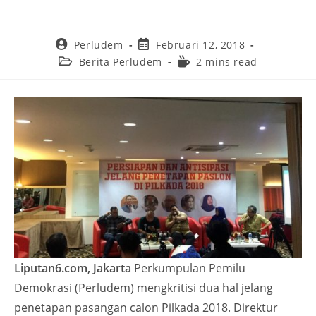
Perludem
Februari 12, 2018
Berita Perludem
2 mins read
Liputan6.com, Jakarta
Perkumpulan Pemilu
Demokrasi (Perludem) mengkritisi dua hal jelang
penetapan pasangan calon Pilkada 2018. Direktur