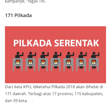
kampanye,” tegas Titi.
171 Pilkada
Dari data KPU, diketahui Pilkada 2018 akan dihelat di
171 daerah. Terbagi atas 17 provinsi, 115 kabupaten,
dan 39 kota.