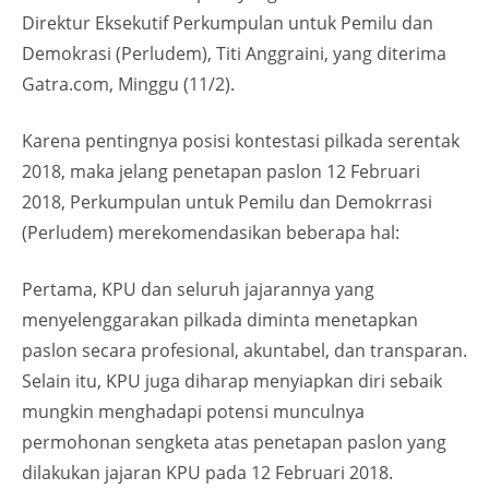
Direktur Eksekutif Perkumpulan untuk Pemilu dan
Demokrasi (Perludem), Titi Anggraini, yang diterima
Gatra.com, Minggu (11/2).
Karena pentingnya posisi kontestasi pilkada serentak
2018, maka jelang penetapan paslon 12 Februari
2018, Perkumpulan untuk Pemilu dan Demokrrasi
(Perludem) merekomendasikan beberapa hal:
Pertama, KPU dan seluruh jajarannya yang
menyelenggarakan pilkada diminta menetapkan
paslon secara profesional, akuntabel, dan transparan.
Selain itu, KPU juga diharap menyiapkan diri sebaik
mungkin menghadapi potensi munculnya
permohonan sengketa atas penetapan paslon yang
dilakukan jajaran KPU pada 12 Februari 2018.