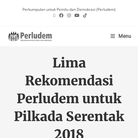
Perkumpulan untuk Pemilu dan Demokrasi (Perludem)
Menu
Lima
Rekomendasi
Perludem untuk
Pilkada Serentak
2018