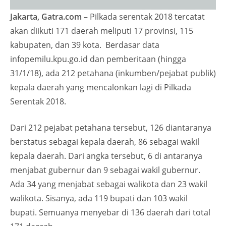
Jakarta, Gatra.com
– Pilkada serentak 2018 tercatat
akan diikuti 171 daerah meliputi 17 provinsi, 115
kabupaten, dan 39 kota. Berdasar data
infopemilu.kpu.go.id dan pemberitaan (hingga
31/1/18), ada 212 petahana (inkumben/pejabat publik)
kepala daerah yang mencalonkan lagi di Pilkada
Serentak 2018.
Dari 212 pejabat petahana tersebut, 126 diantaranya
berstatus sebagai kepala daerah, 86 sebagai wakil
kepala daerah. Dari angka tersebut, 6 di antaranya
menjabat gubernur dan 9 sebagai wakil gubernur.
Ada 34 yang menjabat sebagai walikota dan 23 wakil
walikota. Sisanya, ada 119 bupati dan 103 wakil
bupati. Semuanya menyebar di 136 daerah dari total