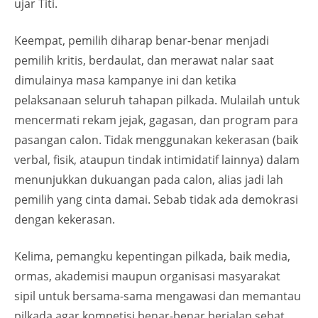
ujar Titi.
Keempat, pemilih diharap benar-benar menjadi
pemilih kritis, berdaulat, dan merawat nalar saat
dimulainya masa kampanye ini dan ketika
pelaksanaan seluruh tahapan pilkada. Mulailah untuk
mencermati rekam jejak, gagasan, dan program para
pasangan calon. Tidak menggunakan kekerasan (baik
verbal, fisik, ataupun tindak intimidatif lainnya) dalam
menunjukkan dukuangan pada calon, alias jadi lah
pemilih yang cinta damai. Sebab tidak ada demokrasi
dengan kekerasan.
Kelima, pemangku kepentingan pilkada, baik media,
ormas, akademisi maupun organisasi masyarakat
sipil untuk bersama-sama mengawasi dan memantau
pilkada agar kompetisi benar-benar berjalan sehat