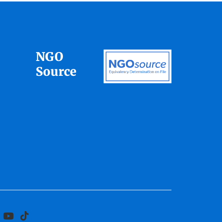
NGO
Source