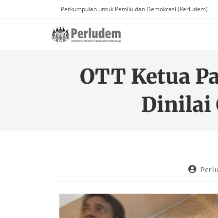
Perkumpulan untuk Pemilu dan Demokrasi (Perludem)
OTT Ketua Pa
Dinilai
Perl