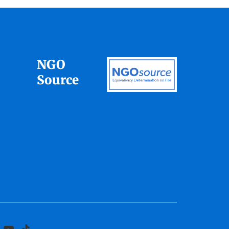
NGO
Source