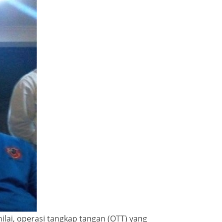
ilai, operasi tangkap tangan (OTT) yang