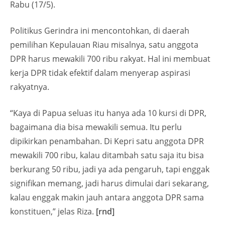
Rabu (17/5).
Politikus Gerindra ini mencontohkan, di daerah
pemilihan Kepulauan Riau misalnya, satu anggota
DPR harus mewakili 700 ribu rakyat. Hal ini membuat
kerja DPR tidak efektif dalam menyerap aspirasi
rakyatnya.
“Kaya di Papua seluas itu hanya ada 10 kursi di DPR,
bagaimana dia bisa mewakili semua. Itu perlu
dipikirkan penambahan. Di Kepri satu anggota DPR
mewakili 700 ribu, kalau ditambah satu saja itu bisa
berkurang 50 ribu, jadi ya ada pengaruh, tapi enggak
signifikan memang, jadi harus dimulai dari sekarang,
kalau enggak makin jauh antara anggota DPR sama
konstituen,” jelas Riza.
[rnd]