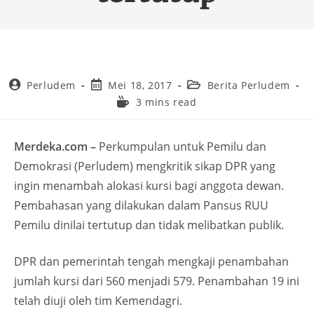
Perludem
Mei 18, 2017
Berita Perludem
3 mins read
Merdeka.com –
Perkumpulan untuk Pemilu dan
Demokrasi (Perludem) mengkritik sikap DPR yang
ingin menambah alokasi kursi bagi anggota dewan.
Pembahasan yang dilakukan dalam Pansus RUU
Pemilu dinilai tertutup dan tidak melibatkan publik.
DPR dan pemerintah tengah mengkaji penambahan
jumlah kursi dari 560 menjadi 579. Penambahan 19 ini
telah diuji oleh tim Kemendagri.