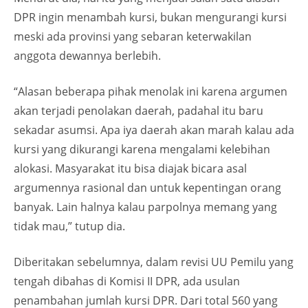
DPR ingin menambah kursi, bukan mengurangi kursi
meski ada provinsi yang sebaran keterwakilan
anggota dewannya berlebih.
“Alasan beberapa pihak menolak ini karena argumen
akan terjadi penolakan daerah, padahal itu baru
sekadar asumsi. Apa iya daerah akan marah kalau ada
kursi yang dikurangi karena mengalami kelebihan
alokasi. Masyarakat itu bisa diajak bicara asal
argumennya rasional dan untuk kepentingan orang
banyak. Lain halnya kalau parpolnya memang yang
tidak mau,” tutup dia.
Diberitakan sebelumnya, dalam revisi UU Pemilu yang
tengah dibahas di Komisi II DPR, ada usulan
penambahan jumlah kursi DPR. Dari total 560 yang