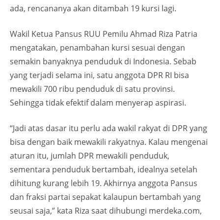
ada, rencananya akan ditambah 19 kursi lagi.
Wakil Ketua Pansus RUU Pemilu Ahmad Riza Patria
mengatakan, penambahan kursi sesuai dengan
semakin banyaknya penduduk di Indonesia. Sebab
yang terjadi selama ini, satu anggota DPR RI bisa
mewakili 700 ribu penduduk di satu provinsi.
Sehingga tidak efektif dalam menyerap aspirasi.
“Jadi atas dasar itu perlu ada wakil rakyat di DPR yang
bisa dengan baik mewakili rakyatnya. Kalau mengenai
aturan itu, jumlah DPR mewakili penduduk,
sementara penduduk bertambah, idealnya setelah
dihitung kurang lebih 19. Akhirnya anggota Pansus
dan fraksi partai sepakat kalaupun bertambah yang
seusai saja,” kata Riza saat dihubungi merdeka.com,