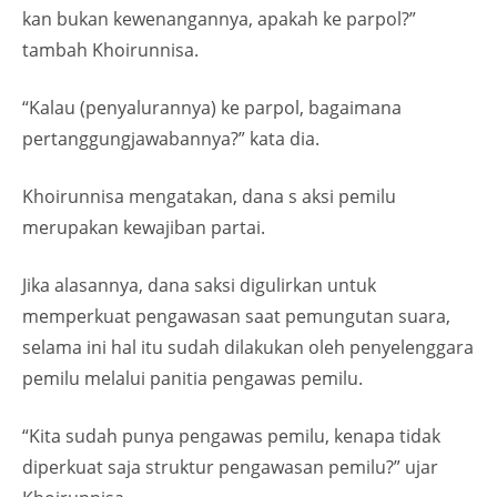
kan bukan kewenangannya, apakah ke parpol?”
tambah Khoirunnisa.
“Kalau (penyalurannya) ke parpol, bagaimana
pertanggungjawabannya?” kata dia.
Khoirunnisa mengatakan, dana s aksi pemilu
merupakan kewajiban partai.
Jika alasannya, dana saksi digulirkan untuk
memperkuat pengawasan saat pemungutan suara,
selama ini hal itu sudah dilakukan oleh penyelenggara
pemilu melalui panitia pengawas pemilu.
“Kita sudah punya pengawas pemilu, kenapa tidak
diperkuat saja struktur pengawasan pemilu?” ujar