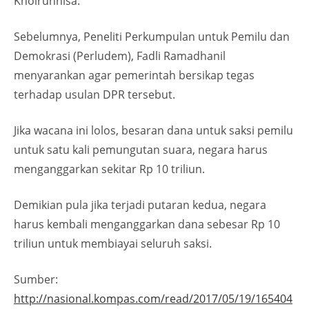
Khoirunnisa.
Sebelumnya, Peneliti Perkumpulan untuk Pemilu dan
Demokrasi (Perludem), Fadli Ramadhanil
menyarankan agar pemerintah bersikap tegas
terhadap usulan DPR tersebut.
Jika wacana ini lolos, besaran dana untuk saksi pemilu
untuk satu kali pemungutan suara, negara harus
menganggarkan sekitar Rp 10 triliun.
Demikian pula jika terjadi putaran kedua, negara
harus kembali menganggarkan dana sebesar Rp 10
triliun untuk membiayai seluruh saksi.
Sumber:
http://nasional.kompas.com/read/2017/05/19/165404