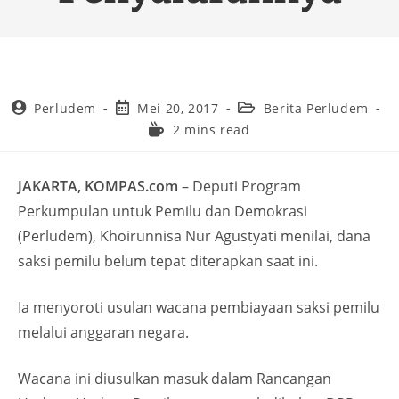
Perludem
Mei 20, 2017
Berita Perludem
2 mins read
JAKARTA, KOMPAS.com
– Deputi Program
Perkumpulan untuk Pemilu dan Demokrasi
(Perludem), Khoirunnisa Nur Agustyati menilai, dana
saksi pemilu belum tepat diterapkan saat ini.
Ia menyoroti usulan wacana pembiayaan saksi pemilu
melalui anggaran negara.
Wacana ini diusulkan masuk dalam Rancangan