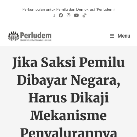
Perkumpulan untuk Pemilu dan Demokrasi (Perludem)
Menu
Jika Saksi Pemilu
Dibayar Negara,
Harus Dikaji
Mekanisme
Penyalurannya