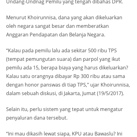
Undang-Undnag Pemilu yang tengah dibahas DPR.
Menurut Khoirunnisa, dana yang akan dikeluarkan
oleh negara sangat besar dan memberatkan
Anggaran Pendapatan dan Belanja Negara.
“Kalau pada pemilu lalu ada sekitar 500 ribu TPS
(tempat pemungutan suara) dan parpol yang ikut
pemilu ada 15, berapa biaya yang harus dikeluarkan?
Kalau satu orangnya dibayar Rp 300 ribu atau sama
dengan honor panswas di tiap TPS,” ujar Khoirunnisa,
dalam sebuah diskusi, di Jakarta, Jumat (19/5/2017).
Selain itu, perlu sistem yang tepat untuk mengatur
penyaluran dana tersebut.
“Ini mau dikasih lewat siapa, KPU atau Bawaslu? Ini