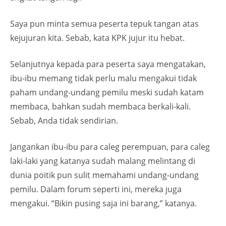
Saya pun minta semua peserta tepuk tangan atas
kejujuran kita. Sebab, kata KPK jujur itu hebat.
Selanjutnya kepada para peserta saya mengatakan,
ibu-ibu memang tidak perlu malu mengakui tidak
paham undang-undang pemilu meski sudah katam
membaca, bahkan sudah membaca berkali-kali.
Sebab, Anda tidak sendirian.
Jangankan ibu-ibu para caleg perempuan, para caleg
laki-laki yang katanya sudah malang melintang di
dunia poitik pun sulit memahami undang-undang
pemilu. Dalam forum seperti ini, mereka juga
mengakui. “Bikin pusing saja ini barang,” katanya.