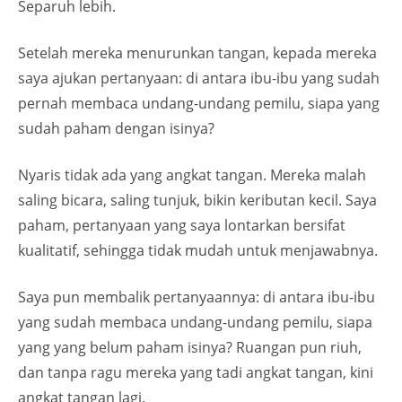
Separuh lebih.
Setelah mereka menurunkan tangan, kepada mereka
saya ajukan pertanyaan: di antara ibu-ibu yang sudah
pernah membaca undang-undang pemilu, siapa yang
sudah paham dengan isinya?
Nyaris tidak ada yang angkat tangan. Mereka malah
saling bicara, saling tunjuk, bikin keributan kecil. Saya
paham, pertanyaan yang saya lontarkan bersifat
kualitatif, sehingga tidak mudah untuk menjawabnya.
Saya pun membalik pertanyaannya: di antara ibu-ibu
yang sudah membaca undang-undang pemilu, siapa
yang yang belum paham isinya? Ruangan pun riuh,
dan tanpa ragu mereka yang tadi angkat tangan, kini
angkat tangan lagi.