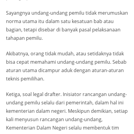
Sayangnya undang-undang pemilu tidak merumuskan
norma utama itu dalam satu kesatuan bab atau
bagian, tetapi disebar di banyak pasal pelaksanaan
tahapan pemilu.
Akibatnya, orang tidak mudah, atau setidaknya tidak
bisa cepat memahami undang-undang pemilu. Sebab
aturan utama dicampur aduk dengan aturan-aturan
teknis pemilihan.
Ketiga, soal legal drafter. Inisiator rancangan undang-
undang pemilu selalu dari pemerintah, dalam hal ini
kementerian dalam negeri. Meskipun demikian, setiap
kali menyusun rancangan undang-undang,
Kementerian Dalam Negeri selalu membentuk tim