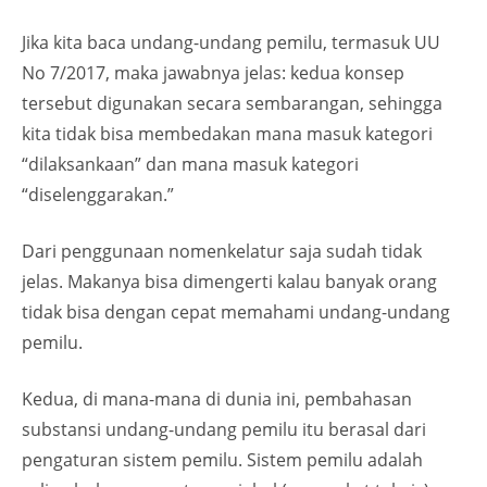
Jika kita baca undang-undang pemilu, termasuk UU
No 7/2017, maka jawabnya jelas: kedua konsep
tersebut digunakan secara sembarangan, sehingga
kita tidak bisa membedakan mana masuk kategori
“dilaksankaan” dan mana masuk kategori
“diselenggarakan.”
Dari penggunaan nomenkelatur saja sudah tidak
jelas. Makanya bisa dimengerti kalau banyak orang
tidak bisa dengan cepat memahami undang-undang
pemilu.
Kedua, di mana-mana di dunia ini, pembahasan
substansi undang-undang pemilu itu berasal dari
pengaturan sistem pemilu. Sistem pemilu adalah