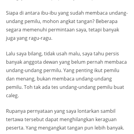
Siapa di antara ibu-ibu yang sudah membaca undang-
undang pemilu, mohon angkat tangan? Beberapa
segara memenuhi permintaan saya, tetapi banyak
juga yang ragu-ragu.
Lalu saya bilang, tidak usah malu, saya tahu persis
banyak anggota dewan yang belum pernah membaca
undang-undang permilu. Yang penting ikut pemilu
dan menang, bukan membaca undang-undang
pemilu. Toh tak ada tes undang-undang pemilu buat
caleg.
Rupanya pernyataan yang saya lontarkan sambil
tertawa tersebut dapat menghilangkan keraguan
peserta. Yang mengangkat tangan pun lebih banyak.