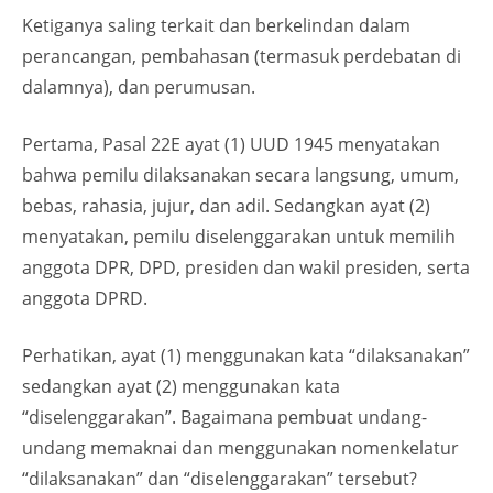
Ketiganya saling terkait dan berkelindan dalam
perancangan, pembahasan (termasuk perdebatan di
dalamnya), dan perumusan.
Pertama, Pasal 22E ayat (1) UUD 1945 menyatakan
bahwa pemilu dilaksanakan secara langsung, umum,
bebas, rahasia, jujur, dan adil. Sedangkan ayat (2)
menyatakan, pemilu diselenggarakan untuk memilih
anggota DPR, DPD, presiden dan wakil presiden, serta
anggota DPRD.
Perhatikan, ayat (1) menggunakan kata “dilaksanakan”
sedangkan ayat (2) menggunakan kata
“diselenggarakan”. Bagaimana pembuat undang-
undang memaknai dan menggunakan nomenkelatur
“dilaksanakan” dan “diselenggarakan” tersebut?