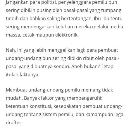
Jangankan para politisi, penyelenggara pemilu pun
sering dibikin pusing oleh pasal-pasal yang tumpang
tindih dan bahkan saling bertentangan. Ibu-ibu tentu
sering mendengarkan keluhan mereka melalui media
massa, cetak maupun elektronik.
Nah, ini yang lebih menggelikan lagi: para pembuat
undang-undang pun sering dibikin ribut oleh pasal-
pasal yang dibuatnya sendiri. Aneh bukan? Tetapi
itulah faktanya.
Membuat undang-undang pemilu memang tidak
mudah. Banyak faktor yang mempengaruhi:
ketentuan konstitusi, kesepakatan pembuat undang-
undang tentang sistem pemilu, dan kamampuan legal
drafter.