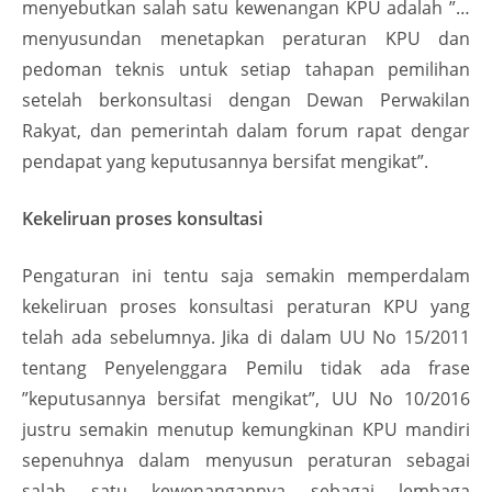
menyebutkan salah satu kewenangan KPU adalah ”…
menyusundan menetapkan peraturan KPU dan
pedoman teknis untuk setiap tahapan pemilihan
setelah berkonsultasi dengan Dewan Perwakilan
Rakyat, dan pemerintah dalam forum rapat dengar
pendapat yang keputusannya bersifat mengikat”.
Kekeliruan proses konsultasi
Pengaturan ini tentu saja semakin memperdalam
kekeliruan proses konsultasi peraturan KPU yang
telah ada sebelumnya. Jika di dalam UU No 15/2011
tentang Penyelenggara Pemilu tidak ada frase
”keputusannya bersifat mengikat”, UU No 10/2016
justru semakin menutup kemungkinan KPU mandiri
sepenuhnya dalam menyusun peraturan sebagai
salah satu kewenangannya sebagai lembaga