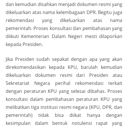
dan kemudian disahkan menjadi dokumen resmi yang
dikeluarkan atas nama kelembagaan DPR. Begitu juga
rekomendasi yang dikeluarkan atas nama
pemerintah. Proses konsultasi dan pembahasan yang
diikuti Kementerian Dalam Negeri mesti dilaporkan
kepada Presiden.
Jika Presiden sudah sepakat dengan apa yang akan
direkomendasikan kepada KPU, barulah kemudian
dikeluarkan dokumen resmi dari Presiden atau
Sekretariat Negara perihal rekomendasi terkait
dengan peraturan KPU yang selesai dibahas. Proses
konsultasi dalam pembahasan peraturan KPU yang
melibatkan tiga institusi resmi negara (KPU, DPR, dan
pemerintah) tidak bisa diikat hanya dengan
kesimpulan dalam bentuk notulensi rapat yang