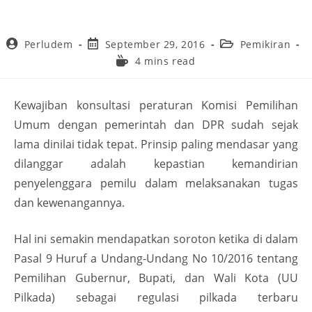
Perludem
September 29, 2016
Pemikiran
4 mins read
Kewajiban konsultasi peraturan Komisi Pemilihan
Umum dengan pemerintah dan DPR sudah sejak
lama dinilai tidak tepat. Prinsip paling mendasar yang
dilanggar adalah kepastian kemandirian
penyelenggara pemilu dalam melaksanakan tugas
dan kewenangannya.
Hal ini semakin mendapatkan soroton ketika di dalam
Pasal 9 Huruf a Undang-Undang No 10/2016 tentang
Pemilihan Gubernur, Bupati, dan Wali Kota (UU
Pilkada) sebagai regulasi pilkada terbaru