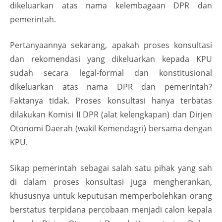
dikeluarkan atas nama kelembagaan DPR dan
pemerintah.
Pertanyaannya sekarang, apakah proses konsultasi
dan rekomendasi yang dikeluarkan kepada KPU
sudah secara legal-formal dan konstitusional
dikeluarkan atas nama DPR dan pemerintah?
Faktanya tidak. Proses konsultasi hanya terbatas
dilakukan Komisi II DPR (alat kelengkapan) dan Dirjen
Otonomi Daerah (wakil Kemendagri) bersama dengan
KPU.
Sikap pemerintah sebagai salah satu pihak yang sah
di dalam proses konsultasi juga mengherankan,
khususnya untuk keputusan memperbolehkan orang
berstatus terpidana percobaan menjadi calon kepala