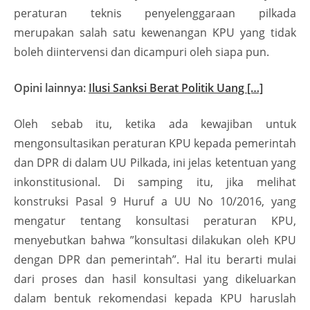
peraturan teknis penyelenggaraan pilkada
merupakan salah satu kewenangan KPU yang tidak
boleh diintervensi dan dicampuri oleh siapa pun.
Opini lainnya:
Ilusi Sanksi Berat Politik Uang […]
Oleh sebab itu, ketika ada kewajiban untuk
mengonsultasikan peraturan KPU kepada pemerintah
dan DPR di dalam UU Pilkada, ini jelas ketentuan yang
inkonstitusional. Di samping itu, jika melihat
konstruksi Pasal 9 Huruf a UU No 10/2016, yang
mengatur tentang konsultasi peraturan KPU,
menyebutkan bahwa ”konsultasi dilakukan oleh KPU
dengan DPR dan pemerintah”. Hal itu berarti mulai
dari proses dan hasil konsultasi yang dikeluarkan
dalam bentuk rekomendasi kepada KPU haruslah