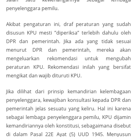
penyelenggara pemilu.
Akibat pengaturan ini, draf peraturan yang sudah
disusun KPU mesti ”diperiksa” terlebih dahulu oleh
DPR dan pemerintah. Jika ada yang tidak sesuai
menurut DPR dan pemerintah, mereka akan
mengeluarkan rekomendasi untuk mengubah
peraturan KPU. Rekomendasi inilah yang bersifat
mengikat dan wajib dituruti KPU.
Jika dilihat dari prinsip kemandirian kelembagaan
penyelenggara, kewajiban konsultasi kepada DPR dan
pemerintah jelas sesuatu yang keliru. Hal ini karena
sebagai lembaga penyelenggara pemilu, KPU dijamin
kemandiriannya oleh konstitusi, sebagaimana disebut
di dalam Pasal 22E Ayat (5) UUD 1945. Menyusun