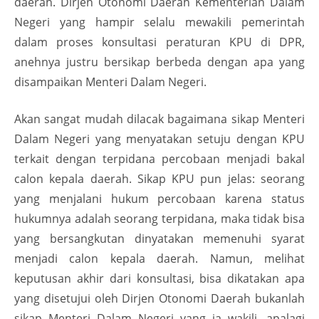
daerah. Dirjen Otonomi Daerah Kementerian Dalam
Negeri yang hampir selalu mewakili pemerintah
dalam proses konsultasi peraturan KPU di DPR,
anehnya justru bersikap berbeda dengan apa yang
disampaikan Menteri Dalam Negeri.
Akan sangat mudah dilacak bagaimana sikap Menteri
Dalam Negeri yang menyatakan setuju dengan KPU
terkait dengan terpidana percobaan menjadi bakal
calon kepala daerah. Sikap KPU pun jelas: seorang
yang menjalani hukum percobaan karena status
hukumnya adalah seorang terpidana, maka tidak bisa
yang bersangkutan dinyatakan memenuhi syarat
menjadi calon kepala daerah. Namun, melihat
keputusan akhir dari konsultasi, bisa dikatakan apa
yang disetujui oleh Dirjen Otonomi Daerah bukanlah
sikap Menteri Dalam Negeri yang ia wakili, apalagi