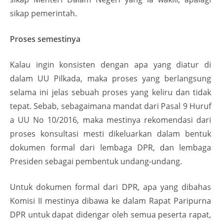
sikap pemerintah.
Proses semestinya
Kalau ingin konsisten dengan apa yang diatur di
dalam UU Pilkada, maka proses yang berlangsung
selama ini jelas sebuah proses yang keliru dan tidak
tepat. Sebab, sebagaimana mandat dari Pasal 9 Huruf
a UU No 10/2016, maka mestinya rekomendasi dari
proses konsultasi mesti dikeluarkan dalam bentuk
dokumen formal dari lembaga DPR, dan lembaga
Presiden sebagai pembentuk undang-undang.
Untuk dokumen formal dari DPR, apa yang dibahas
Komisi II mestinya dibawa ke dalam Rapat Paripurna
DPR untuk dapat didengar oleh semua peserta rapat,