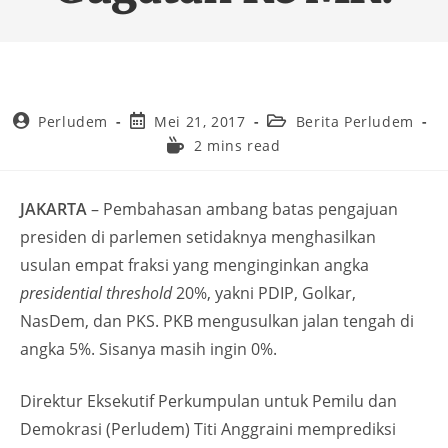
Perludem
Mei 21, 2017
Berita Perludem
2 mins read
JAKARTA
– Pembahasan ambang batas pengajuan
presiden di parlemen setidaknya menghasilkan
usulan empat fraksi yang menginginkan angka
presidential threshold
20%, yakni PDIP, Golkar,
NasDem, dan PKS. PKB mengusulkan jalan tengah di
angka 5%. Sisanya masih ingin 0%.
Direktur Eksekutif Perkumpulan untuk Pemilu dan
Demokrasi (Perludem) Titi Anggraini memprediksi