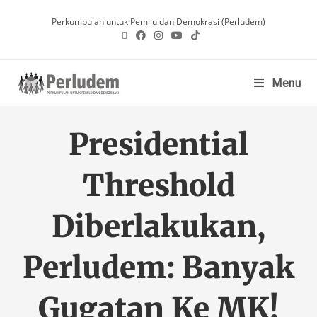
Perkumpulan untuk Pemilu dan Demokrasi (Perludem)
Menu
Presidential
Threshold
Diberlakukan,
Perludem: Banyak
Gugatan Ke MK!