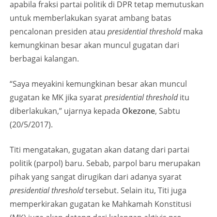
apabila fraksi partai politik di DPR tetap memutuskan
untuk memberlakukan syarat ambang batas
pencalonan presiden atau
presidential threshold
maka
kemungkinan besar akan muncul gugatan dari
berbagai kalangan.
“Saya meyakini kemungkinan besar akan muncul
gugatan ke MK jika syarat
presidential threshold
itu
diberlakukan,” ujarnya kepada
Okezone
, Sabtu
(20/5/2017).
Titi mengatakan, gugatan akan datang dari partai
politik (parpol) baru. Sebab, parpol baru merupakan
pihak yang sangat dirugikan dari adanya syarat
presidential threshold
tersebut. Selain itu, Titi juga
memperkirakan gugatan ke Mahkamah Konstitusi