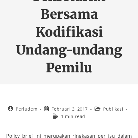
Bersama
Kodifikasi
Undang-undang
Pemilu
Perludem
Februari 3, 2017
Publikasi
1 min read
Policy brief ini merupakan ringkasan per isu dalam