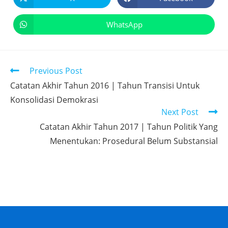
WhatsApp
Previous Post
Catatan Akhir Tahun 2016 | Tahun Transisi Untuk
Konsolidasi Demokrasi
Next Post
Catatan Akhir Tahun 2017 | Tahun Politik Yang
Menentukan: Prosedural Belum Substansial