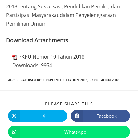
2018 tentang Sosialisasi, Pendidikan Pemilih, dan
Partisipasi Masyarakat dalam Penyelenggaraan
Pemilihan Umum
Download Attachments
PKPU Nomor 10 Tahun 2018
Downloads:
9954
TAGS
:
PERATURAN KPU
,
PKPU NO. 10 TAHUN 2018
,
PKPU TAHUN 2018
PLEASE SHARE THIS
X
Facebook
WhatsApp