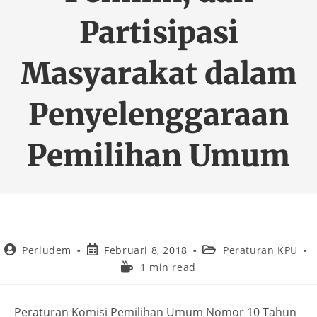
Partisipasi
Masyarakat dalam
Penyelenggaraan
Pemilihan Umum
Perludem
Februari 8, 2018
Peraturan KPU
1 min read
Peraturan Komisi Pemilihan Umum Nomor 10 Tahun