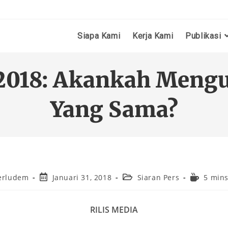
Siapa Kami
Kerja Kami
Publikasi
 2018: Akankah Mengu
Yang Sama?
erludem
Januari 31, 2018
Siaran Pers
5 mins
RILIS MEDIA