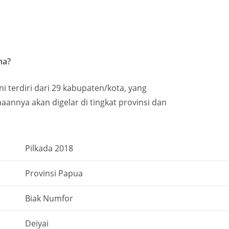
ma?
ni terdiri dari 29 kabupaten/kota, yang
aannya akan digelar di tingkat provinsi dan
Pilkada 2018
Provinsi Papua
Biak Numfor
Deiyai