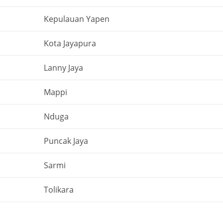
Kepulauan Yapen
Kota Jayapura
Lanny Jaya
Mappi
Nduga
Puncak Jaya
Sarmi
Tolikara