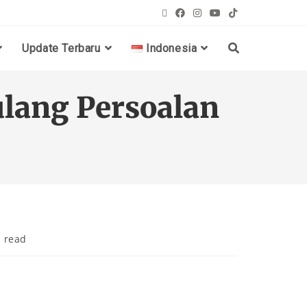
Update Terbaru
Indonesia
lang Persoalan
 read