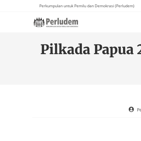
Perkumpulan untuk Pemilu dan Demokrasi (Perludem)
Pilkada Papua
P