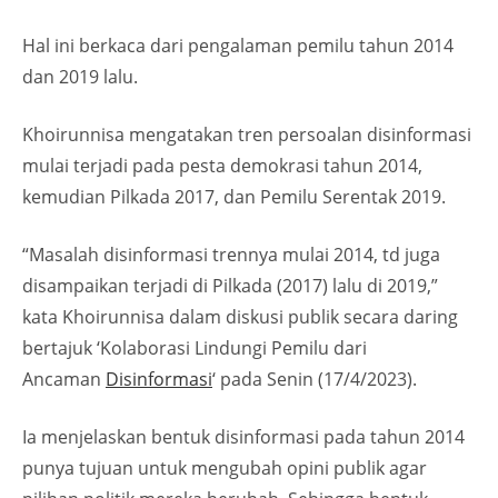
Hal ini berkaca dari pengalaman pemilu tahun 2014
dan 2019 lalu.
Khoirunnisa mengatakan tren persoalan disinformasi
mulai terjadi pada pesta demokrasi tahun 2014,
kemudian Pilkada 2017, dan Pemilu Serentak 2019.
“Masalah disinformasi trennya mulai 2014, td juga
disampaikan terjadi di Pilkada (2017) lalu di 2019,”
kata Khoirunnisa dalam diskusi publik secara daring
bertajuk ‘Kolaborasi Lindungi Pemilu dari
Ancaman
Disinformasi
‘ pada Senin (17/4/2023).
Ia menjelaskan bentuk disinformasi pada tahun 2014
punya tujuan untuk mengubah opini publik agar