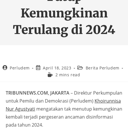
Kemungkinan
Terulang di 2024
Perludem
April 18, 2023
Berita Perludem
2 mins read
TRIBUNNEWS.COM, JAKARTA
– Direktur Perkumpulan
untuk Pemilu dan Demokrasi (Perludem)
Khoirunnisa
Nur Agustyati
mengatakan tak menutup kemungkinan
kembali terjadi pergeseran ancaman disinformasi
pada tahun 2024.