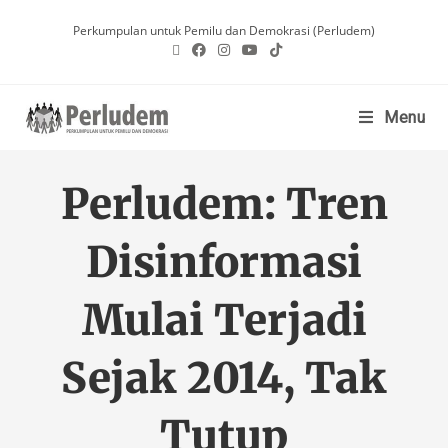
Perkumpulan untuk Pemilu dan Demokrasi (Perludem)
Menu
Perludem: Tren
Disinformasi
Mulai Terjadi
Sejak 2014, Tak
Tutup