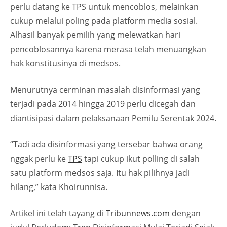
perlu datang ke TPS untuk mencoblos, melainkan
cukup melalui poling pada platform media sosial.
Alhasil banyak pemilih yang melewatkan hari
pencoblosannya karena merasa telah menuangkan
hak konstitusinya di medsos.
Menurutnya cerminan masalah disinformasi yang
terjadi pada 2014 hingga 2019 perlu dicegah dan
diantisipasi dalam pelaksanaan Pemilu Serentak 2024.
“Tadi ada disinformasi yang tersebar bahwa orang
nggak perlu ke
TPS
tapi cukup ikut polling di salah
satu platform medsos saja. Itu hak pilihnya jadi
hilang,” kata Khoirunnisa.
Artikel ini telah tayang di
Tribunnews.com
dengan