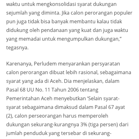
waktu untuk mengkonsolidasi syarat dukungan
sejumlah yang diminta. Jika calon perorangan populer
pun juga tidak bisa banyak membantu kalau tidak
didukung oleh pendanaan yang kuat dan juga waktu
yang memadai untuk mengumpulkan dukungan,”
tegasnya.
Karenanya, Perludem menyarankan persyaratan
calon perorangan dibuat lebih rasional, sebagaimana
syarat yang ada di Aceh. Dia menjelaskan, dalam
Pasal 68 UU No. 11 Tahun 2006 tentang
Pemerintahan Aceh menyebutkan ‘Selain syarat-
syarat sebagaimana dimaksud dalam Pasal 67 ayat
(2), calon perseorangan harus memperoleh
dukungan sekurang-kurangnya 3% (tiga persen) dari
jumlah penduduk yang tersebar di sekurang-