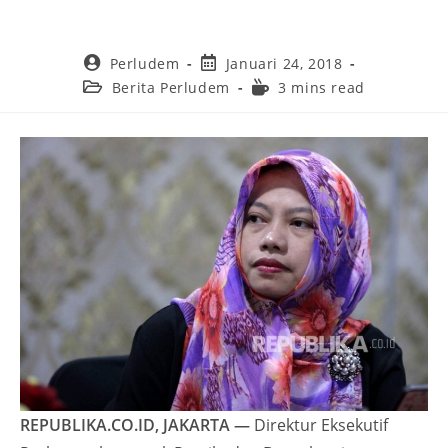
Perludem
Januari 24, 2018
Berita Perludem
3 mins read
REPUBLIKA.CO.ID, JAKARTA —
Direktur Eksekutif