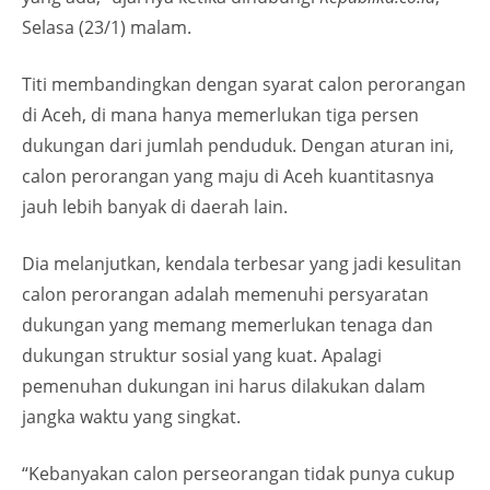
Selasa (23/1) malam.
Titi membandingkan dengan syarat calon perorangan
di Aceh, di mana hanya memerlukan tiga persen
dukungan dari jumlah penduduk. Dengan aturan ini,
calon perorangan yang maju di Aceh kuantitasnya
jauh lebih banyak di daerah lain.
Dia melanjutkan, kendala terbesar yang jadi kesulitan
calon perorangan adalah memenuhi persyaratan
dukungan yang memang memerlukan tenaga dan
dukungan struktur sosial yang kuat. Apalagi
pemenuhan dukungan ini harus dilakukan dalam
jangka waktu yang singkat.
“Kebanyakan calon perseorangan tidak punya cukup