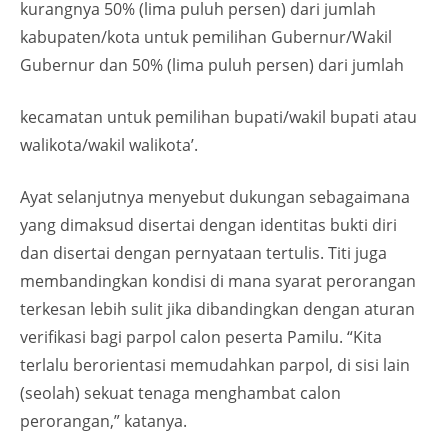
kurangnya 50% (lima puluh persen) dari jumlah
kabupaten/kota untuk pemilihan Gubernur/Wakil
Gubernur dan 50% (lima puluh persen) dari jumlah
kecamatan untuk pemilihan bupati/wakil bupati atau
walikota/wakil walikota’.
Ayat selanjutnya menyebut dukungan sebagaimana
yang dimaksud disertai dengan identitas bukti diri
dan disertai dengan pernyataan tertulis. Titi juga
membandingkan kondisi di mana syarat perorangan
terkesan lebih sulit jika dibandingkan dengan aturan
verifikasi bagi parpol calon peserta Pamilu. “Kita
terlalu berorientasi memudahkan parpol, di sisi lain
(seolah) sekuat tenaga menghambat calon
perorangan,” katanya.