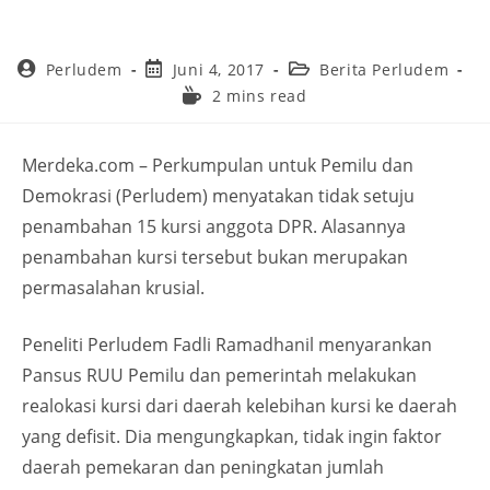
Perludem
Juni 4, 2017
Berita Perludem
2 mins read
Merdeka.com – Perkumpulan untuk Pemilu dan
Demokrasi (Perludem) menyatakan tidak setuju
penambahan 15 kursi anggota DPR. Alasannya
penambahan kursi tersebut bukan merupakan
permasalahan krusial.
Peneliti Perludem Fadli Ramadhanil menyarankan
Pansus RUU Pemilu dan pemerintah melakukan
realokasi kursi dari daerah kelebihan kursi ke daerah
yang defisit. Dia mengungkapkan, tidak ingin faktor
daerah pemekaran dan peningkatan jumlah