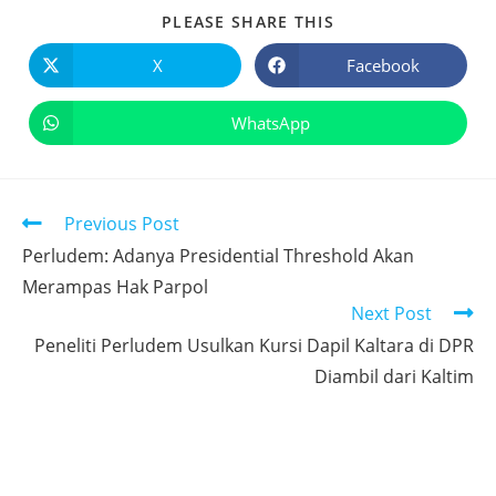
PLEASE SHARE THIS
X
Facebook
WhatsApp
Previous Post
Perludem: Adanya Presidential Threshold Akan
Merampas Hak Parpol
Next Post
Peneliti Perludem Usulkan Kursi Dapil Kaltara di DPR
Diambil dari Kaltim