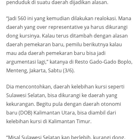
penduduk di suatu daerah dijadikan alasan.
“Jadi 560 ini yang kemudian dilakukan realokasi. Mana
daerah yang over representative ya harus dikurangi
dong kursinya. Kalau terus ditambah dengan alasan
daerah pemekaran baru, pemilu berikutnya kalau
mau ada daerah pemekaran baru bisa jadi
argumentasi lagi,” katanya di Resto Gado-Gado Boplo,
Menteng, Jakarta, Sabtu (3/6).
Dia mencontohkan, daerah kelebihan kursi seperti
Sulawesi Selatan, bisa dikurangi ke daerah yang
kekurangan. Begitu pula dengan daerah otonomi
baru (DOB) Kalimantan Utara, bisa diambil dari
kelebihan kursi di Kalimantan Timur.
“Misal Sulawesi Selatan kan berlebih, kurangi dong.