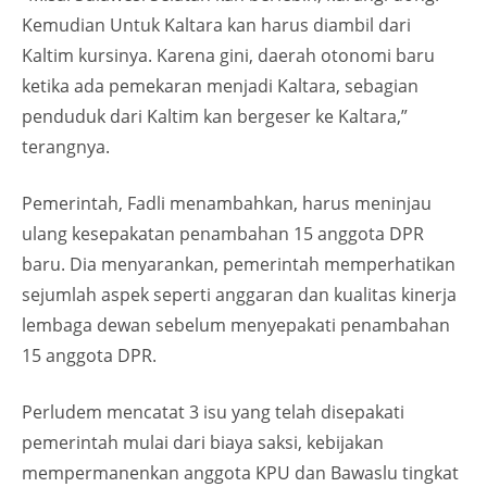
Kemudian Untuk Kaltara kan harus diambil dari
Kaltim kursinya. Karena gini, daerah otonomi baru
ketika ada pemekaran menjadi Kaltara, sebagian
penduduk dari Kaltim kan bergeser ke Kaltara,”
terangnya.
Pemerintah, Fadli menambahkan, harus meninjau
ulang kesepakatan penambahan 15 anggota DPR
baru. Dia menyarankan, pemerintah memperhatikan
sejumlah aspek seperti anggaran dan kualitas kinerja
lembaga dewan sebelum menyepakati penambahan
15 anggota DPR.
Perludem mencatat 3 isu yang telah disepakati
pemerintah mulai dari biaya saksi, kebijakan
mempermanenkan anggota KPU dan Bawaslu tingkat