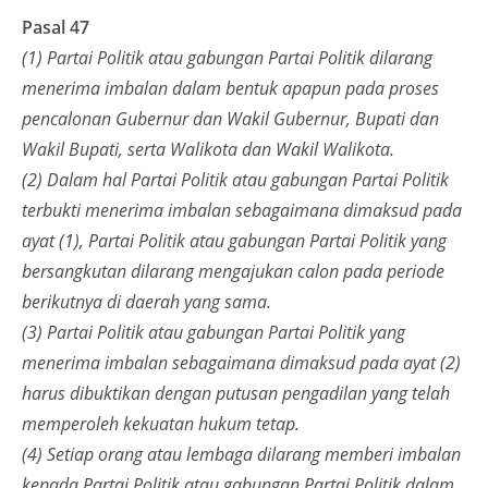
Pasal 47
(1) Partai Politik atau gabungan Partai Politik dilarang
menerima imbalan dalam bentuk apapun pada proses
pencalonan Gubernur dan Wakil Gubernur, Bupati dan
Wakil Bupati, serta Walikota dan Wakil Walikota.
(2) Dalam hal Partai Politik atau gabungan Partai Politik
terbukti menerima imbalan sebagaimana dimaksud pada
ayat (1), Partai Politik atau gabungan Partai Politik yang
bersangkutan dilarang mengajukan calon pada periode
berikutnya di daerah yang sama.
(3) Partai Politik atau gabungan Partai Politik yang
menerima imbalan sebagaimana dimaksud pada ayat (2)
harus dibuktikan dengan putusan pengadilan yang telah
memperoleh kekuatan hukum tetap.
(4) Setiap orang atau lembaga dilarang memberi imbalan
kepada Partai Politik atau gabungan Partai Politik dalam