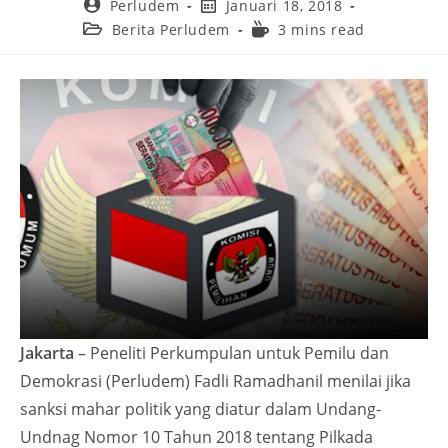
Perludem
Januari 18, 2018
Berita Perludem
3 mins read
Jakarta
– Peneliti Perkumpulan untuk Pemilu dan
Demokrasi (Perludem) Fadli Ramadhanil menilai jika
sanksi mahar politik yang diatur dalam Undang-
Undnag Nomor 10 Tahun 2018 tentang Pilkada