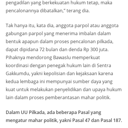
pengadilan yang berkekuatan hukum tetap, maka
pencalonannya dibatalkan,” terang dia.
Tak hanya itu, kata dia, anggota parpol atau anggota
gabungan parpol yang menerima imbalan dalam
bentuk apapun dalam proses pencalonan pilkada,
dapat dipidana 72 bulan dan denda Rp 300 juta.
Pihaknya mendorong Bawaslu memperkuat
koordinasi dengan penegak hukum lain di Sentra
Gakkumdu, yakni kepolisian dan kejaksaan karena
kedua lembaga ini mempunyai sumber daya yang
kuat untuk melakukan penyelidikan dan upaya hukum
lain dalam proses pemberantasan mahar politik.
Dalam UU Pilkada, ada beberapa Pasal yang
mengatur mahar politik, yakni Pasal 47 dan Pasal 187.