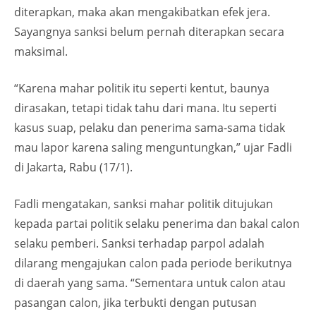
diterapkan, maka akan mengakibatkan efek jera.
Sayangnya sanksi belum pernah diterapkan secara
maksimal.
“Karena mahar politik itu seperti kentut, baunya
dirasakan, tetapi tidak tahu dari mana. Itu seperti
kasus suap, pelaku dan penerima sama-sama tidak
mau lapor karena saling menguntungkan,” ujar Fadli
di Jakarta, Rabu (17/1).
Fadli mengatakan, sanksi mahar politik ditujukan
kepada partai politik selaku penerima dan bakal calon
selaku pemberi. Sanksi terhadap parpol adalah
dilarang mengajukan calon pada periode berikutnya
di daerah yang sama. “Sementara untuk calon atau
pasangan calon, jika terbukti dengan putusan