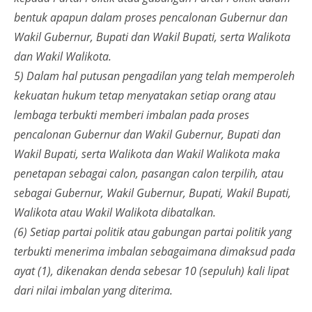
bentuk apapun dalam proses pencalonan Gubernur dan
Wakil Gubernur, Bupati dan Wakil Bupati, serta Walikota
dan Wakil Walikota.
5) Dalam hal putusan pengadilan yang telah memperoleh
kekuatan hukum tetap menyatakan setiap orang atau
lembaga terbukti memberi imbalan pada proses
pencalonan Gubernur dan Wakil Gubernur, Bupati dan
Wakil Bupati, serta Walikota dan Wakil Walikota maka
penetapan sebagai calon, pasangan calon terpilih, atau
sebagai Gubernur, Wakil Gubernur, Bupati, Wakil Bupati,
Walikota atau Wakil Walikota dibatalkan.
(6) Setiap partai politik atau gabungan partai politik yang
terbukti menerima imbalan sebagaimana dimaksud pada
ayat (1), dikenakan denda sebesar 10 (sepuluh) kali lipat
dari nilai imbalan yang diterima.