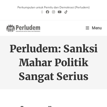
Perkumpulan untuk Pemilu dan Demokrasi (Perludem)
Menu
Perludem: Sanksi
Mahar Politik
Sangat Serius