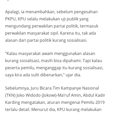
Apalagi, ia menambahkan, sebelum pengesahan
PKPU, KPU selalu melakukan uji publik yang
mengundang perwakilan partai politik, termasuk
perwakilan masyarakat sipil. Karena itu, tak ada
alasan dari partai politik kurang sosialisasi.
“Kalau masyarakat awam menggunakan alasan
kurang sosialisasi, masih bisa dipahami. Tapi kalau
peserta pemilu, menganggap itu kurang sosialisasi,
saya kira ada sulit dibenarkan,” ujar dia.
Sebelumnya, Juru Bicara Tim Kampanye Nasional
(TKN) Joko Widodo (Jokowi)-Ma’ruf Amin, Abdul Kadir
Karding mengatakan, aturan mengenai Pemilu 2019
terlalu detail. Menurut dia, KPU kurang melakukan