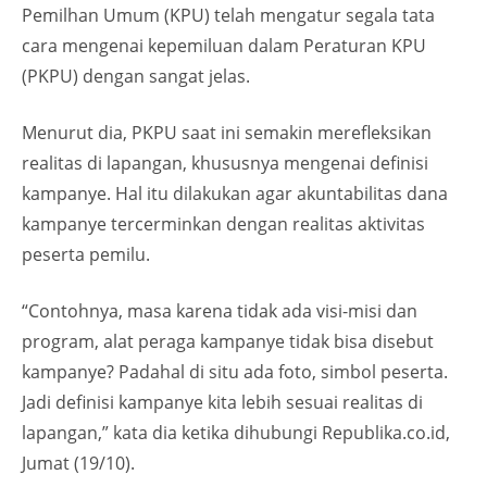
Pemilhan Umum (KPU) telah mengatur segala tata
cara mengenai kepemiluan dalam Peraturan KPU
(PKPU) dengan sangat jelas.
Menurut dia, PKPU saat ini semakin merefleksikan
realitas di lapangan, khususnya mengenai definisi
kampanye. Hal itu dilakukan agar akuntabilitas dana
kampanye tercerminkan dengan realitas aktivitas
peserta pemilu.
“Contohnya, masa karena tidak ada visi-misi dan
program, alat peraga kampanye tidak bisa disebut
kampanye? Padahal di situ ada foto, simbol peserta.
Jadi definisi kampanye kita lebih sesuai realitas di
lapangan,” kata dia ketika dihubungi Republika.co.id,
Jumat (19/10).