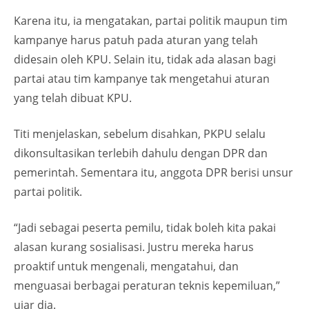
Karena itu, ia mengatakan, partai politik maupun tim
kampanye harus patuh pada aturan yang telah
didesain oleh KPU. Selain itu, tidak ada alasan bagi
partai atau tim kampanye tak mengetahui aturan
yang telah dibuat KPU.
Titi menjelaskan, sebelum disahkan, PKPU selalu
dikonsultasikan terlebih dahulu dengan DPR dan
pemerintah. Sementara itu, anggota DPR berisi unsur
partai politik.
“Jadi sebagai peserta pemilu, tidak boleh kita pakai
alasan kurang sosialisasi. Justru mereka harus
proaktif untuk mengenali, mengatahui, dan
menguasai berbagai peraturan teknis kepemiluan,”
ujar dia.