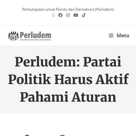
Perkumpulan untuk Pemilu dan Demokrasi (Perludem)
Menu
Perludem: Partai
Politik Harus Aktif
Pahami Aturan