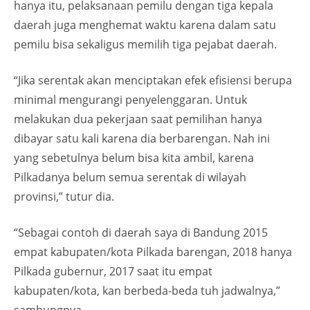
hanya itu, pelaksanaan pemilu dengan tiga kepala
daerah juga menghemat waktu karena dalam satu
pemilu bisa sekaligus memilih tiga pejabat daerah.
“Jika serentak akan menciptakan efek efisiensi berupa
minimal mengurangi penyelenggaran. Untuk
melakukan dua pekerjaan saat pemilihan hanya
dibayar satu kali karena dia berbarengan. Nah ini
yang sebetulnya belum bisa kita ambil, karena
Pilkadanya belum semua serentak di wilayah
provinsi,” tutur dia.
“Sebagai contoh di daerah saya di Bandung 2015
empat kabupaten/kota Pilkada barengan, 2018 hanya
Pilkada gubernur, 2017 saat itu empat
kabupaten/kota, kan berbeda-beda tuh jadwalnya,”