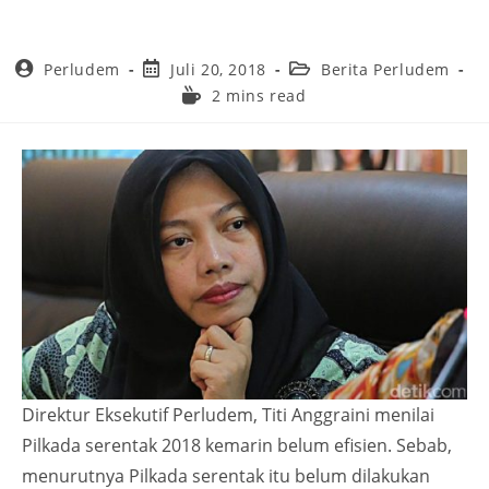
Perludem
Juli 20, 2018
Berita Perludem
2 mins read
Direktur Eksekutif Perludem, Titi Anggraini menilai
Pilkada serentak 2018 kemarin belum efisien. Sebab,
menurutnya Pilkada serentak itu belum dilakukan