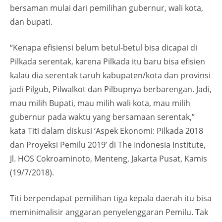
bersaman mulai dari pemilihan gubernur, wali kota,
dan bupati.
“Kenapa efisiensi belum betul-betul bisa dicapai di
Pilkada serentak, karena Pilkada itu baru bisa efisien
kalau dia serentak taruh kabupaten/kota dan provinsi
jadi Pilgub, Pilwalkot dan Pilbupnya berbarengan. Jadi,
mau milih Bupati, mau milih wali kota, mau milih
gubernur pada waktu yang bersamaan serentak,”
kata Titi dalam diskusi ‘Aspek Ekonomi: Pilkada 2018
dan Proyeksi Pemilu 2019’ di The Indonesia Institute,
Jl. HOS Cokroaminoto, Menteng, Jakarta Pusat, Kamis
(19/7/2018).
Titi berpendapat pemilihan tiga kepala daerah itu bisa
meminimalisir anggaran penyelenggaran Pemilu. Tak