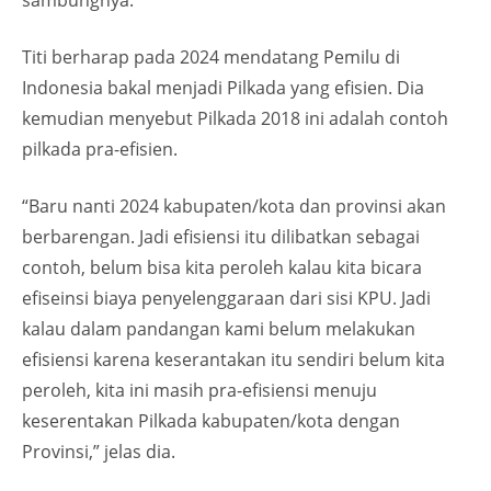
sambungnya.
Titi berharap pada 2024 mendatang Pemilu di
Indonesia bakal menjadi Pilkada yang efisien. Dia
kemudian menyebut Pilkada 2018 ini adalah contoh
pilkada pra-efisien.
“Baru nanti 2024 kabupaten/kota dan provinsi akan
berbarengan. Jadi efisiensi itu dilibatkan sebagai
contoh, belum bisa kita peroleh kalau kita bicara
efiseinsi biaya penyelenggaraan dari sisi KPU. Jadi
kalau dalam pandangan kami belum melakukan
efisiensi karena keserantakan itu sendiri belum kita
peroleh, kita ini masih pra-efisiensi menuju
keserentakan Pilkada kabupaten/kota dengan
Provinsi,” jelas dia.