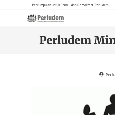
Perkumpulan untuk Pemilu dan Demokrasi (Perludem)
Perludem Min
Perl