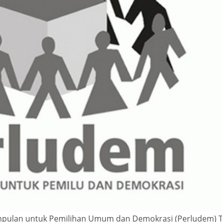
mpulan untuk Pemilihan Umum dan Demokrasi (Perludem) Tit