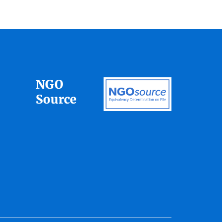
NGO
Source