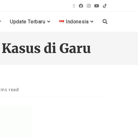
Update Terbaru
Indonesia
Kasus di Garu
ins read