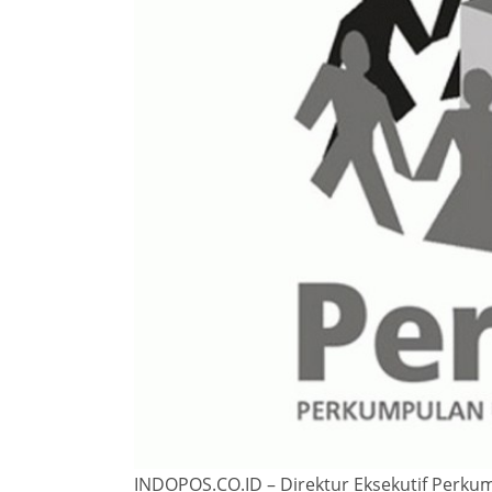
INDOPOS.CO.ID – Direktur Eksekutif Perku