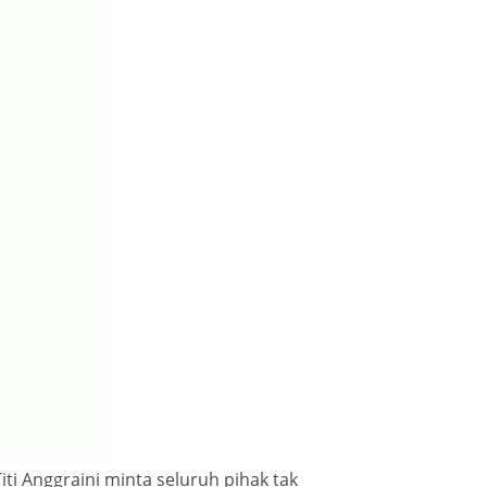
i Anggraini minta seluruh pihak tak