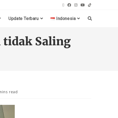
Update Terbaru
Indonesia
tidak Saling
mins read