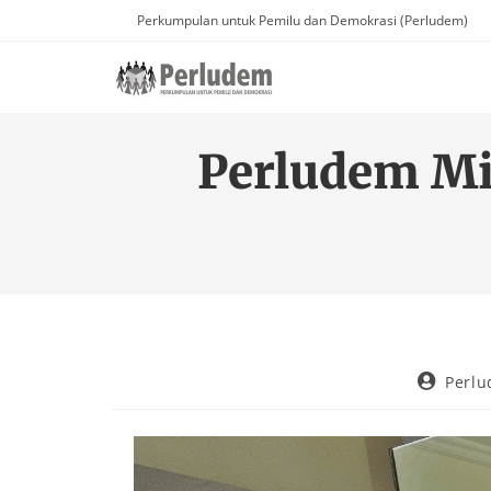
Perkumpulan untuk Pemilu dan Demokrasi (Perludem)
Perludem Mi
Perl