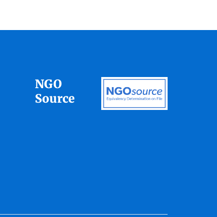
NGO
Source