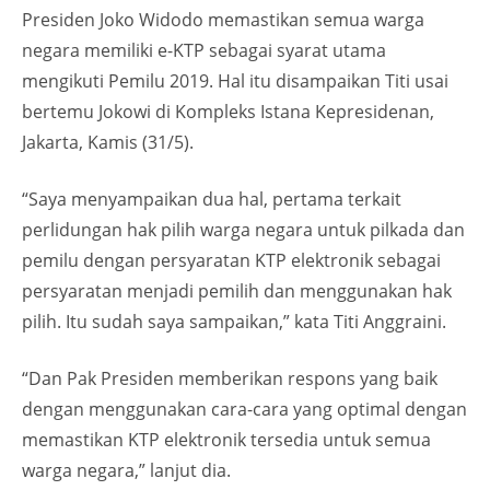
Presiden Joko Widodo memastikan semua warga
negara memiliki e-KTP sebagai syarat utama
mengikuti Pemilu 2019. Hal itu disampaikan Titi usai
bertemu Jokowi di Kompleks Istana Kepresidenan,
Jakarta, Kamis (31/5).
“Saya menyampaikan dua hal, pertama terkait
perlidungan hak pilih warga negara untuk pilkada dan
pemilu dengan persyaratan KTP elektronik sebagai
persyaratan menjadi pemilih dan menggunakan hak
pilih. Itu sudah saya sampaikan,” kata Titi Anggraini.
“Dan Pak Presiden memberikan respons yang baik
dengan menggunakan cara-cara yang optimal dengan
memastikan KTP elektronik tersedia untuk semua
warga negara,” lanjut dia.