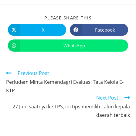
PLEASE SHARE THIS
X
Facebook
WhatsApp
Previous Post
Perludem Minta Kemendagri Evaluasi Tata Kelola E-
KTP
Next Post
27 Juni saatnya ke TPS, ini tips memilih calon kepala
daerah terbaik