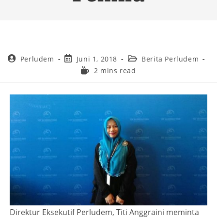
Perludem
Juni 1, 2018
Berita Perludem
2 mins read
Direktur Eksekutif Perludem, Titi Anggraini meminta