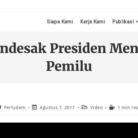
Siapa Kami
Kerja Kami
Publikasi
ndesak Presiden Me
Pemilu
Perludem
Agustus 7, 2017
Video
1 min re