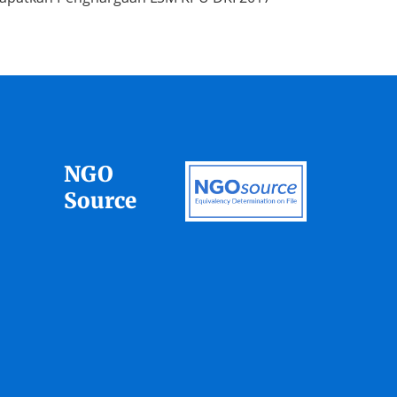
NGO
Source