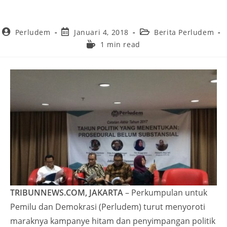
Perludem
Januari 4, 2018
Berita Perludem
1 min read
TRIBUNNEWS.COM, JAKARTA
– Perkumpulan untuk
Pemilu dan Demokrasi (Perludem) turut menyoroti
maraknya kampanye hitam dan penyimpangan politik