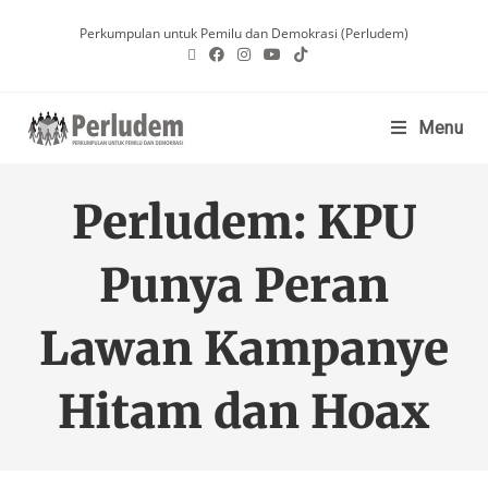
Perkumpulan untuk Pemilu dan Demokrasi (Perludem)
Menu
Perludem: KPU
Punya Peran
Lawan Kampanye
Hitam dan Hoax