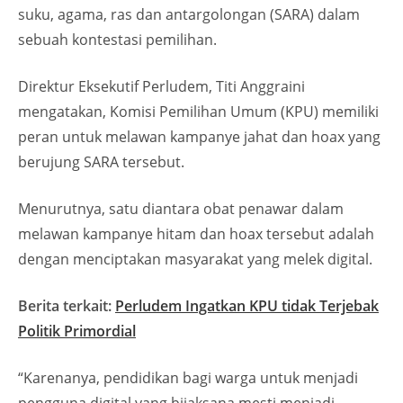
suku, agama, ras dan antargolongan (SARA) dalam
sebuah kontestasi ‎pemilihan.
Direktur Eksekutif Perludem, Titi Anggraini
mengatakan, Komisi Pemilihan Umum (KPU) memiliki
peran untuk melawan kampanye jahat dan hoax yang
berujung SARA tersebut.
Menurutnya, satu diantara obat penawar dalam
melawan kampanye hitam dan hoax tersebut adalah
dengan menciptakan masyarakat yang melek digital.
Berita terkait:
Perludem Ingatkan KPU tidak Terjebak
Politik Primordial
“Karenanya, pendidikan bagi warga untuk menjadi