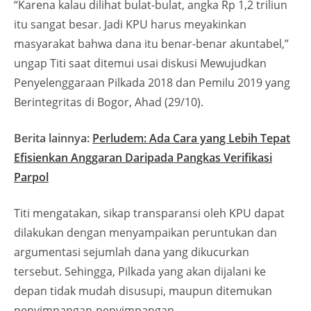
“Karena kalau dilihat bulat-bulat, angka Rp 1,2 triliun
itu sangat besar. Jadi KPU harus meyakinkan
masyarakat bahwa dana itu benar-benar akuntabel,”
ungap Titi saat ditemui usai diskusi Mewujudkan
Penyelenggaraan Pilkada 2018 dan Pemilu 2019 yang
Berintegritas di Bogor, Ahad (29/10).
Berita lainnya:
Perludem: Ada Cara yang Lebih Tepat
Efisienkan Anggaran Daripada Pangkas Verifikasi
Parpol
Titi mengatakan, sikap transparansi oleh KPU dapat
dilakukan dengan menyampaikan peruntukan dan
argumentasi sejumlah dana yang dikucurkan
tersebut. Sehingga, Pilkada yang akan dijalani ke
depan tidak mudah disusupi, maupun ditemukan
penyimpangan-penyimpangan.