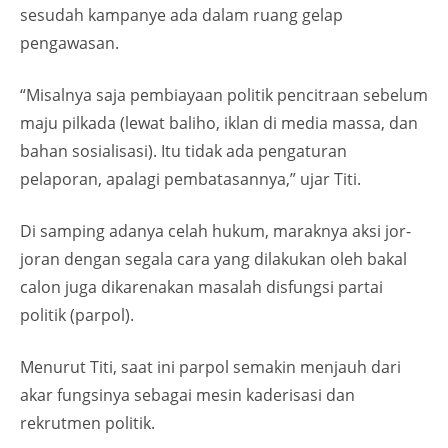
sesudah kampanye ada dalam ruang gelap
pengawasan.
“Misalnya saja pembiayaan politik pencitraan sebelum
maju pilkada (lewat baliho, iklan di media massa, dan
bahan sosialisasi). Itu tidak ada pengaturan
pelaporan, apalagi pembatasannya,” ujar Titi.
Di samping adanya celah hukum, maraknya aksi jor-
joran dengan segala cara yang dilakukan oleh bakal
calon juga dikarenakan masalah disfungsi partai
politik (parpol).
Menurut Titi, saat ini parpol semakin menjauh dari
akar fungsinya sebagai mesin kaderisasi dan
rekrutmen politik.