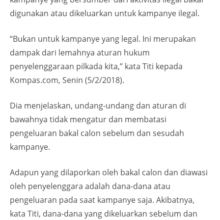
digunakan atau dikeluarkan untuk kampanye ilegal.
“Bukan untuk kampanye yang legal. Ini merupakan
dampak dari lemahnya aturan hukum
penyelenggaraan pilkada kita,” kata Titi kepada
Kompas.com, Senin (5/2/2018).
Dia menjelaskan, undang-undang dan aturan di
bawahnya tidak mengatur dan membatasi
pengeluaran bakal calon sebelum dan sesudah
kampanye.
Adapun yang dilaporkan oleh bakal calon dan diawasi
oleh penyelenggara adalah dana-dana atau
pengeluaran pada saat kampanye saja. Akibatnya,
kata Titi, dana-dana yang dikeluarkan sebelum dan