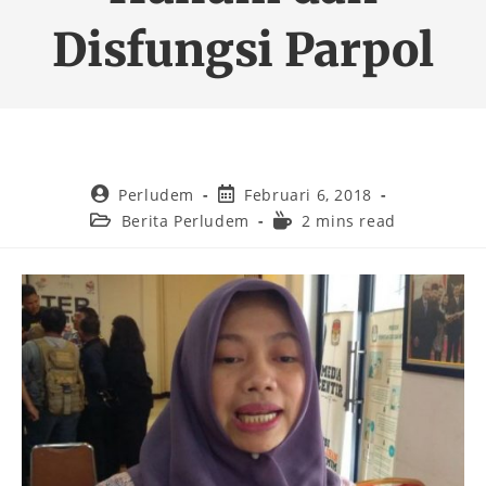
Disfungsi Parpol
Perludem
Februari 6, 2018
Berita Perludem
2 mins read