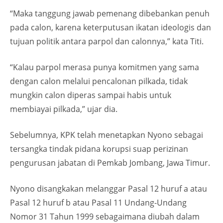
“Maka tanggung jawab pemenang dibebankan penuh
pada calon, karena keterputusan ikatan ideologis dan
tujuan politik antara parpol dan calonnya,” kata Titi.
“Kalau parpol merasa punya komitmen yang sama
dengan calon melalui pencalonan pilkada, tidak
mungkin calon diperas sampai habis untuk
membiayai pilkada,” ujar dia.
Sebelumnya, KPK telah menetapkan Nyono sebagai
tersangka tindak pidana korupsi suap perizinan
pengurusan jabatan di Pemkab Jombang, Jawa Timur.
Nyono disangkakan melanggar Pasal 12 huruf a atau
Pasal 12 huruf b atau Pasal 11 Undang-Undang
Nomor 31 Tahun 1999 sebagaimana diubah dalam