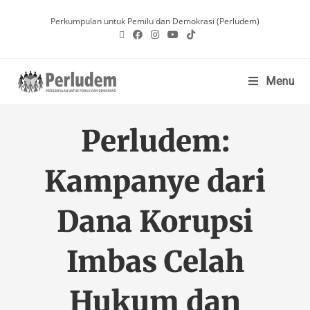
Perkumpulan untuk Pemilu dan Demokrasi (Perludem)
Menu
Perludem:
Kampanye dari
Dana Korupsi
Imbas Celah
Hukum dan