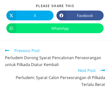
PLEASE SHARE THIS
X
Facebook
WhatsApp
Previous Post
Perludem Dorong Syarat Pencalonan Perseorangan
untuk Pilkada Diatur Kembali
Next Post
Perludem: Syarat Calon Perseorangan di Pilkada
Terlalu Berat