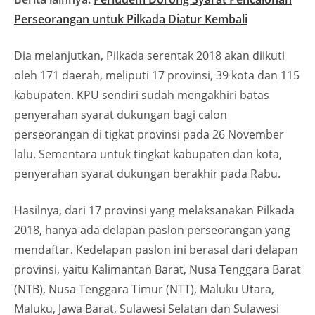
Perseorangan untuk Pilkada Diatur Kembali
Dia melanjutkan, Pilkada serentak 2018 akan diikuti
oleh 171 daerah, meliputi 17 provinsi, 39 kota dan 115
kabupaten. KPU sendiri sudah mengakhiri batas
penyerahan syarat dukungan bagi calon
perseorangan di tigkat provinsi pada 26 November
lalu. Sementara untuk tingkat kabupaten dan kota,
penyerahan syarat dukungan berakhir pada Rabu.
Hasilnya, dari 17 provinsi yang melaksanakan Pilkada
2018, hanya ada delapan paslon perseorangan yang
mendaftar. Kedelapan paslon ini berasal dari delapan
provinsi, yaitu Kalimantan Barat, Nusa Tenggara Barat
(NTB), Nusa Tenggara Timur (NTT), Maluku Utara,
Maluku, Jawa Barat, Sulawesi Selatan dan Sulawesi