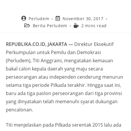
Perludem
November 30, 2017
Berita Perludem
2 mins read
REPUBLIKA.CO.ID, JAKARTA —
Direktur Eksekutif
Perkumpulan untuk Pemilu dan Demokrasi
(Perludem), Titi Anggraini, mengatakan kemauan
bakal calon kepala daerah yang maju secara
perseorangan atau independen cenderung menurun
selama tiga periode Pilkada terakhir. Hingga saat ini,
baru ada tiga paslon perseorangan dari tiga provinsi
yang dinyatakan telah memenuhi syarat dukungan
pencalonan.
Titi menjelaskan pada Pilkada serentak 2015 lalu ada