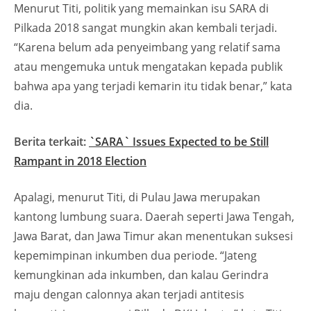
Menurut Titi, politik yang memainkan isu SARA di
Pilkada 2018 sangat mungkin akan kembali terjadi.
“Karena belum ada penyeimbang yang relatif sama
atau mengemuka untuk mengatakan kepada publik
bahwa apa yang terjadi kemarin itu tidak benar,” kata
dia.
Berita terkait:
`SARA` Issues Expected to be Still
Rampant in 2018 Election
Apalagi, menurut Titi, di Pulau Jawa merupakan
kantong lumbung suara. Daerah seperti Jawa Tengah,
Jawa Barat, dan Jawa Timur akan menentukan suksesi
kepemimpinan inkumben dua periode. “Jateng
kemungkinan ada inkumben, dan kalau Gerindra
maju dengan calonnya akan terjadi antitesis