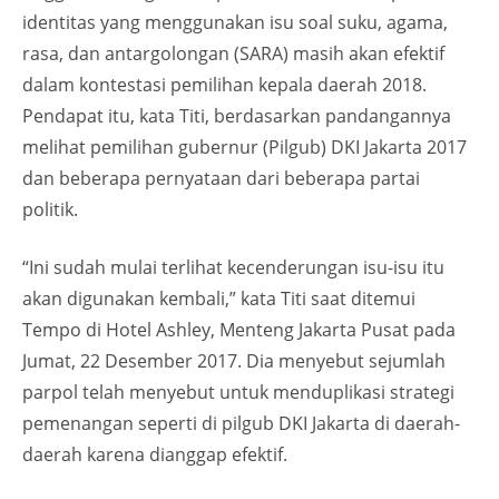
identitas yang menggunakan isu soal suku, agama,
rasa, dan antargolongan (SARA) masih akan efektif
dalam kontestasi pemilihan kepala daerah 2018.
Pendapat itu, kata Titi, berdasarkan pandangannya
melihat pemilihan gubernur (Pilgub) DKI Jakarta 2017
dan beberapa pernyataan dari beberapa partai
politik.
“Ini sudah mulai terlihat kecenderungan isu-isu itu
akan digunakan kembali,” kata Titi saat ditemui
Tempo di Hotel Ashley, Menteng Jakarta Pusat pada
Jumat, 22 Desember 2017. Dia menyebut sejumlah
parpol telah menyebut untuk menduplikasi strategi
pemenangan seperti di pilgub DKI Jakarta di daerah-
daerah karena dianggap efektif.