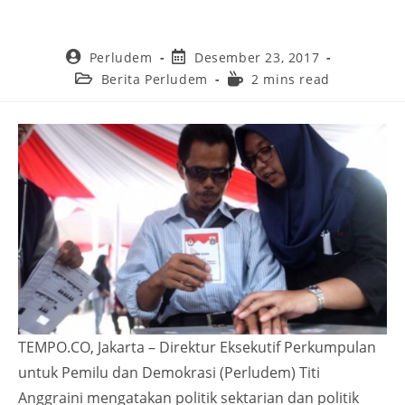
Perludem
Desember 23, 2017
Berita Perludem
2 mins read
TEMPO.CO, Jakarta – Direktur Eksekutif Perkumpulan
untuk Pemilu dan Demokrasi (Perludem) Titi
Anggraini mengatakan politik sektarian dan politik