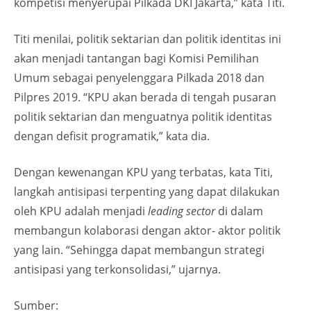
kompetisi menyerupai Pilkada DKI Jakarta,” kata Titi.
Titi menilai, politik sektarian dan politik identitas ini
akan menjadi tantangan bagi Komisi Pemilihan
Umum sebagai penyelenggara Pilkada 2018 dan
Pilpres 2019. “KPU akan berada di tengah pusaran
politik sektarian dan menguatnya politik identitas
dengan defisit programatik,” kata dia.
Dengan kewenangan KPU yang terbatas, kata Titi,
langkah antisipasi terpenting yang dapat dilakukan
oleh KPU adalah menjadi
leading sector
di dalam
membangun kolaborasi dengan aktor- aktor politik
yang lain. “Sehingga dapat membangun strategi
antisipasi yang terkonsolidasi,” ujarnya.
Sumber: