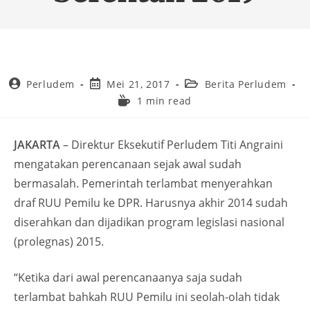
Perludem
Mei 21, 2017
Berita Perludem
1 min read
JAKARTA
– Direktur Eksekutif Perludem Titi Angraini
mengatakan perencanaan sejak awal sudah
bermasalah. Pemerintah terlambat menyerahkan
draf RUU Pemilu ke DPR. Harusnya akhir 2014 sudah
diserahkan dan dijadikan program legislasi nasional
(prolegnas) 2015.
“Ketika dari awal perencanaanya saja sudah
terlambat bahkah RUU Pemilu ini seolah-olah tidak