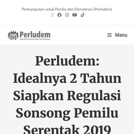
Perkumpulan untuk Pemilu dan Demokrasi (Perludem)
Menu
Perludem:
Idealnya 2 Tahun
Siapkan Regulasi
Sonsong Pemilu
Serentak 2019