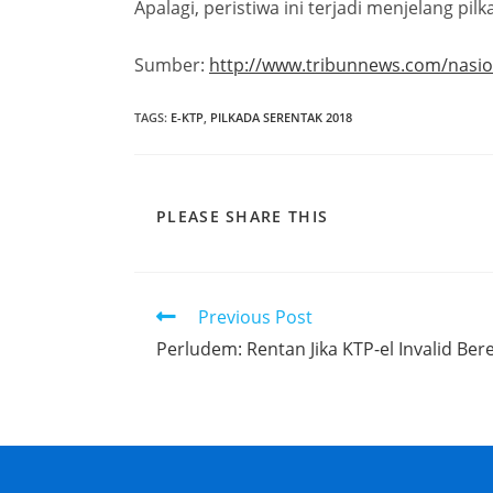
Apalagi, peristiwa ini terjadi menjelang pil
Sumber:
http://www.tribunnews.com/nasio
TAGS
:
E-KTP
,
PILKADA SERENTAK 2018
PLEASE SHARE THIS
Previous Post
Perludem: Rentan Jika KTP-el Invalid Ber