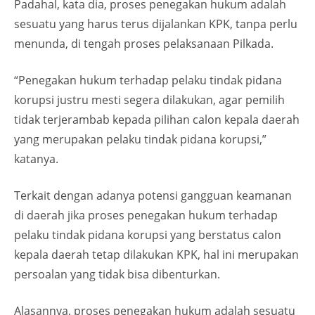
Padahal, kata dia, proses penegakan hukum adalah
sesuatu yang harus terus dijalankan KPK, tanpa perlu
menunda, di tengah proses pelaksanaan Pilkada.
“Penegakan hukum terhadap pelaku tindak pidana
korupsi justru mesti segera dilakukan, agar pemilih
tidak terjerambab kepada pilihan calon kepala daerah
yang merupakan pelaku tindak pidana korupsi,”
katanya.
Terkait dengan adanya potensi gangguan keamanan
di daerah jika proses penegakan hukum terhadap
pelaku tindak pidana korupsi yang berstatus calon
kepala daerah tetap dilakukan KPK, hal ini merupakan
persoalan yang tidak bisa dibenturkan.
Alasannya, proses penegakan hukum adalah sesuatu