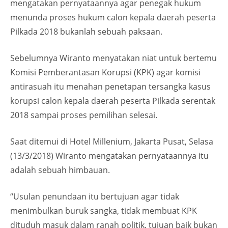
mengatakan pernyataannya agar penegak hukum
menunda proses hukum calon kepala daerah peserta
Pilkada 2018 bukanlah sebuah paksaan.
Sebelumnya Wiranto menyatakan niat untuk bertemu
Komisi Pemberantasan Korupsi (KPK) agar komisi
antirasuah itu menahan penetapan tersangka kasus
korupsi calon kepala daerah peserta Pilkada serentak
2018 sampai proses pemilihan selesai.
Saat ditemui di Hotel Millenium, Jakarta Pusat, Selasa
(13/3/2018) Wiranto mengatakan pernyataannya itu
adalah sebuah himbauan.
“Usulan penundaan itu bertujuan agar tidak
menimbulkan buruk sangka, tidak membuat KPK
dituduh masuk dalam ranah politik, tujuan baik bukan