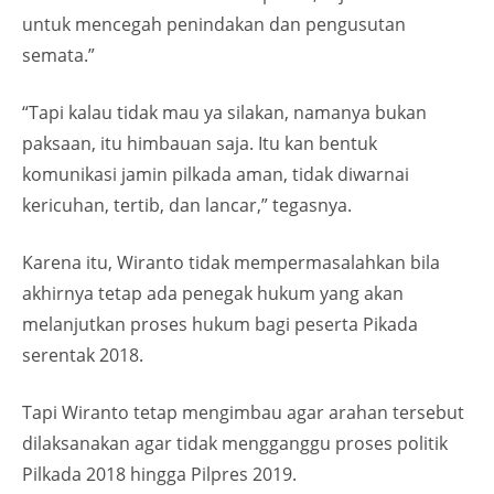
untuk mencegah penindakan dan pengusutan
semata.”
“Tapi kalau tidak mau ya silakan, namanya bukan
paksaan, itu himbauan saja. Itu kan bentuk
komunikasi jamin pilkada aman, tidak diwarnai
kericuhan, tertib, dan lancar,” tegasnya.
Karena itu, Wiranto tidak mempermasalahkan bila
akhirnya tetap ada penegak hukum yang akan
melanjutkan proses hukum bagi peserta Pikada
serentak 2018.
Tapi Wiranto tetap mengimbau agar arahan tersebut
dilaksanakan agar tidak mengganggu proses politik
Pilkada 2018 hingga Pilpres 2019.