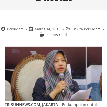
Perludem
Maret 14, 2018
Berita Perludem
2 mins read
TRIBUNNEWS.COM, JAKARTA
– Perkumpulan untuk