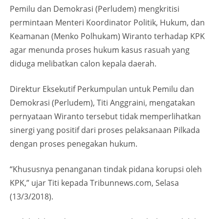
Pemilu dan Demokrasi (Perludem) mengkritisi
permintaan Menteri Koordinator Politik, Hukum, dan
Keamanan (Menko Polhukam) Wiranto terhadap KPK
agar menunda proses hukum kasus rasuah yang
diduga melibatkan calon kepala daerah.
Direktur Eksekutif Perkumpulan untuk Pemilu dan
Demokrasi (Perludem), Titi Anggraini, mengatakan
pernyataan Wiranto tersebut tidak memperlihatkan
sinergi yang positif dari proses pelaksanaan Pilkada
dengan proses penegakan hukum.
“Khususnya penanganan tindak pidana korupsi oleh
KPK,” ujar Titi kepada Tribunnews.com, Selasa
(13/3/2018).