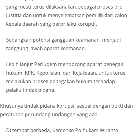
yang mesti terus dilaksanakan, sebagai proses pro
justitia dan untuk menyelematkan pemilih dari calon
kepala daerah yang berprilaku koruptif.
Sedangkan potensi gangguan keamanan, menjadi
tanggung jawab aparat keamanan.
Lebih lanjut Perludem mendorong aparat penegak
hukum, KPK, Kepolisian, dan Kejaksaan, untuk terus
melakukan proses penegakan hukum terhadap
pelaku tindak pidana.
Khusunya tindak pidana korupsi, sesuai dengan bukti dan
peraturan perundang-undangan yang ada.
Di tempat berbeda, Kemenko Polhukam Wiranto