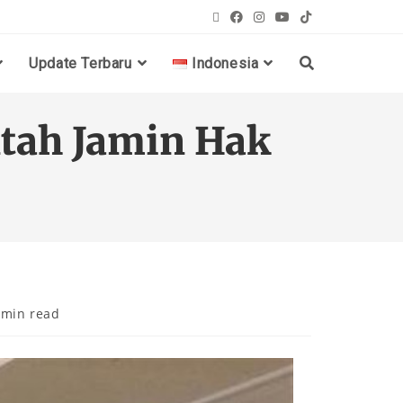
Update Terbaru
Indonesia
ntah Jamin Hak
 min read