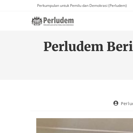
Perkumpulan untuk Pemilu dan Demokrasi (Perludem)
Perludem Beri
Perl