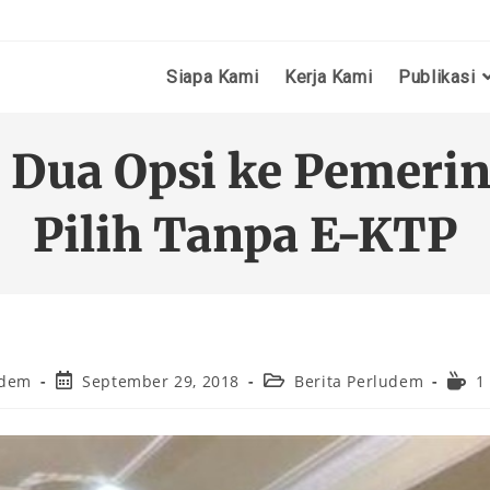
Siapa Kami
Kerja Kami
Publikasi
 Dua Opsi ke Pemeri
Pilih Tanpa E-KTP
udem
September 29, 2018
Berita Perludem
1