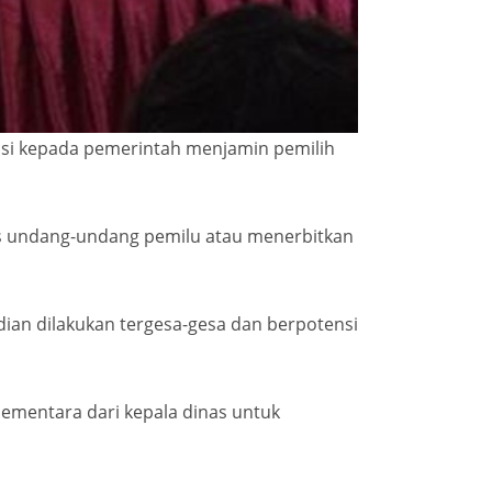
si kepada pemerintah menjamin pemilih
as undang-undang pemilu atau menerbitkan
udian dilakukan tergesa-gesa dan berpotensi
ementara dari kepala dinas untuk