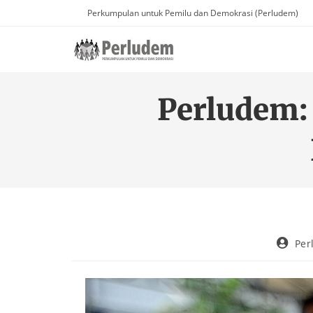
Perkumpulan untuk Pemilu dan Demokrasi (Perludem)
Perludem:
Per