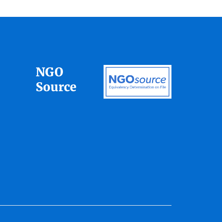
NGO
Source