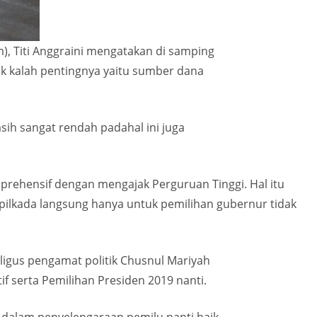
, Titi Anggraini mengatakan di samping
dak kalah pentingnya yaitu sumber dana
sih sangat rendah padahal ini juga
prehensif dengan mengajak Perguruan Tinggi. Hal itu
 pilkada langsung hanya untuk pemilihan gubernur tidak
igus pengamat politik Chusnul Mariyah
 serta Pemilihan Presiden 2019 nanti.