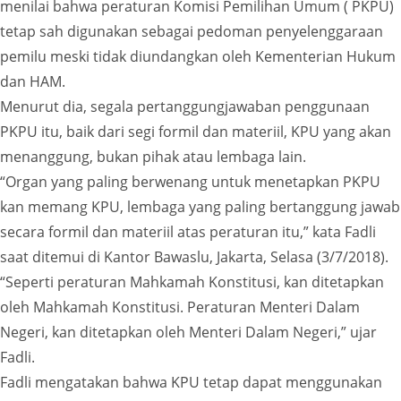
menilai bahwa peraturan Komisi Pemilihan Umum ( PKPU)
tetap sah digunakan sebagai pedoman penyelenggaraan
pemilu meski tidak diundangkan oleh Kementerian Hukum
dan HAM.
Menurut dia, segala pertanggungjawaban penggunaan
PKPU itu, baik dari segi formil dan materiil, KPU yang akan
menanggung, bukan pihak atau lembaga lain.
“Organ yang paling berwenang untuk menetapkan PKPU
kan memang KPU, lembaga yang paling bertanggung jawab
secara formil dan materiil atas peraturan itu,” kata Fadli
saat ditemui di Kantor Bawaslu, Jakarta, Selasa (3/7/2018).
“Seperti peraturan Mahkamah Konstitusi, kan ditetapkan
oleh Mahkamah Konstitusi. Peraturan Menteri Dalam
Negeri, kan ditetapkan oleh Menteri Dalam Negeri,” ujar
Fadli.
Fadli mengatakan bahwa KPU tetap dapat menggunakan