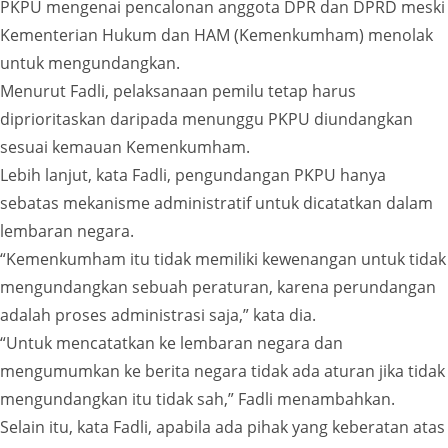
PKPU mengenai pencalonan anggota DPR dan DPRD meski
Kementerian Hukum dan HAM (Kemenkumham) menolak
untuk mengundangkan.
Menurut Fadli, pelaksanaan pemilu tetap harus
diprioritaskan daripada menunggu PKPU diundangkan
sesuai kemauan Kemenkumham.
Lebih lanjut, kata Fadli, pengundangan PKPU hanya
sebatas mekanisme administratif untuk dicatatkan dalam
lembaran negara.
“Kemenkumham itu tidak memiliki kewenangan untuk tidak
mengundangkan sebuah peraturan, karena perundangan
adalah proses administrasi saja,” kata dia.
“Untuk mencatatkan ke lembaran negara dan
mengumumkan ke berita negara tidak ada aturan jika tidak
mengundangkan itu tidak sah,” Fadli menambahkan.
Selain itu, kata Fadli, apabila ada pihak yang keberatan atas