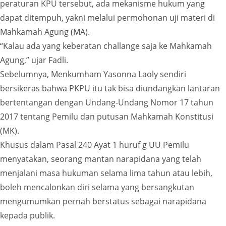
peraturan KPU tersebut, ada mekanisme hukum yang
dapat ditempuh, yakni melalui permohonan uji materi di
Mahkamah Agung (MA).
“Kalau ada yang keberatan challange saja ke Mahkamah
Agung,” ujar Fadli.
Sebelumnya, Menkumham Yasonna Laoly sendiri
bersikeras bahwa PKPU itu tak bisa diundangkan lantaran
bertentangan dengan Undang-Undang Nomor 17 tahun
2017 tentang Pemilu dan putusan Mahkamah Konstitusi
(MK).
Khusus dalam Pasal 240 Ayat 1 huruf g UU Pemilu
menyatakan, seorang mantan narapidana yang telah
menjalani masa hukuman selama lima tahun atau lebih,
boleh mencalonkan diri selama yang bersangkutan
mengumumkan pernah berstatus sebagai narapidana
kepada publik.