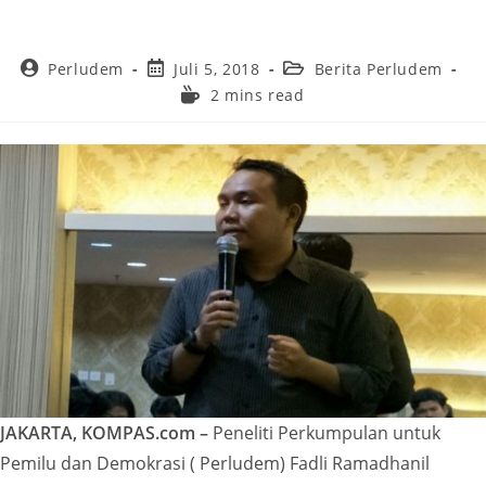
Perludem
Juli 5, 2018
Berita Perludem
2 mins read
JAKARTA, KOMPAS.com –
Peneliti Perkumpulan untuk
Pemilu dan Demokrasi ( Perludem) Fadli Ramadhanil